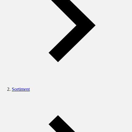
Sortiment