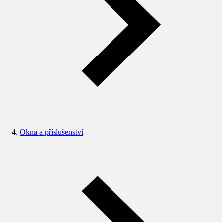
Okna a příslušenství