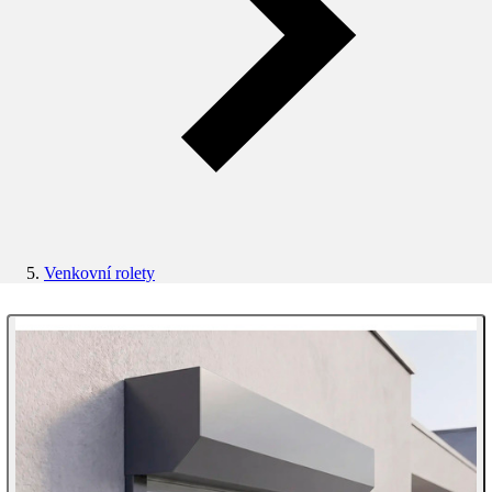
Venkovní rolety