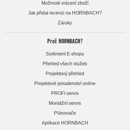
Možnosti vrácení zboží
Jak přidat recenzi na HORNBACH?
Záruky
Proč HORNBACH?
Sortiment E-shopu
Přehled všech služeb
Projektový přehled
Projektové poradenství online
PROFI servis
Montážní servis
Plánovače
Aplikace HORNBACH