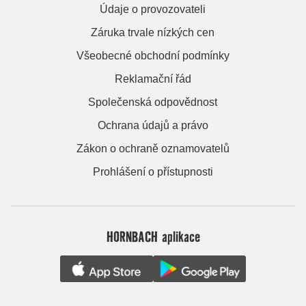
Údaje o provozovateli
Záruka trvale nízkých cen
Všeobecné obchodní podmínky
Reklamační řád
Společenská odpovědnost
Ochrana údajů a právo
Zákon o ochraně oznamovatelů
Prohlášení o přístupnosti
HORNBACH aplikace