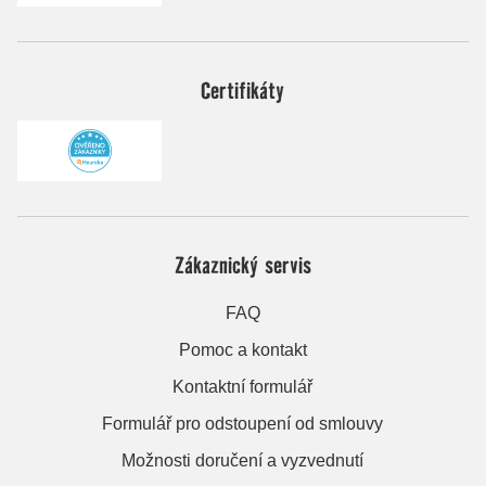
Certifikáty
Zákaznický servis
FAQ
Pomoc a kontakt
Kontaktní formulář
Formulář pro odstoupení od smlouvy
Možnosti doručení a vyzvednutí