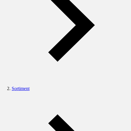
Sortiment