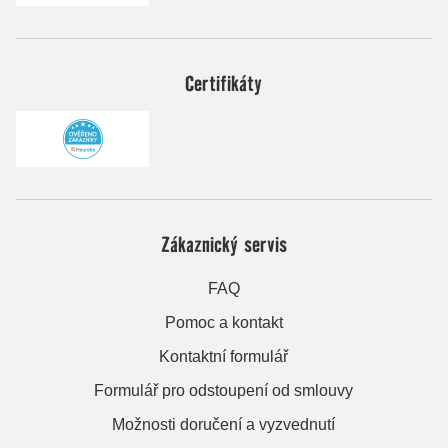
Certifikáty
Zákaznický servis
FAQ
Pomoc a kontakt
Kontaktní formulář
Formulář pro odstoupení od smlouvy
Možnosti doručení a vyzvednutí