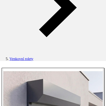
Venkovní rolety