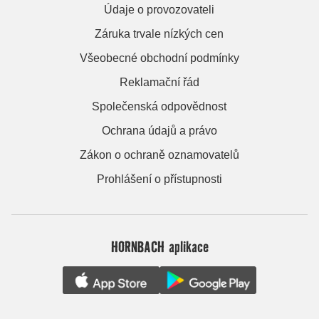
Údaje o provozovateli
Záruka trvale nízkých cen
Všeobecné obchodní podmínky
Reklamační řád
Společenská odpovědnost
Ochrana údajů a právo
Zákon o ochraně oznamovatelů
Prohlášení o přístupnosti
HORNBACH aplikace