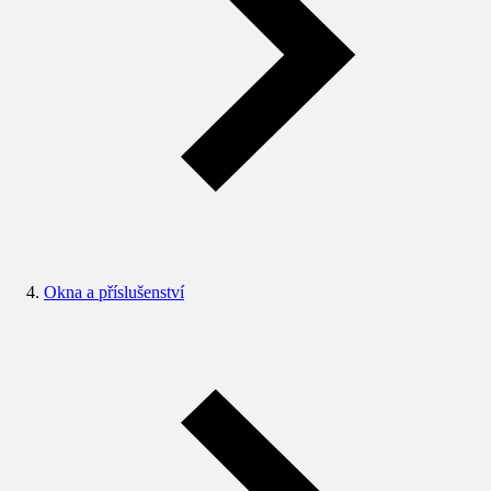
Okna a příslušenství