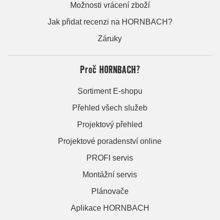
Možnosti vrácení zboží
Jak přidat recenzi na HORNBACH?
Záruky
Proč HORNBACH?
Sortiment E-shopu
Přehled všech služeb
Projektový přehled
Projektové poradenství online
PROFI servis
Montážní servis
Plánovače
Aplikace HORNBACH