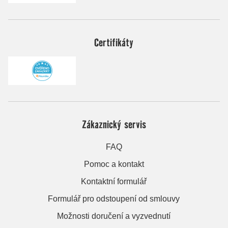
Certifikáty
Zákaznický servis
FAQ
Pomoc a kontakt
Kontaktní formulář
Formulář pro odstoupení od smlouvy
Možnosti doručení a vyzvednutí