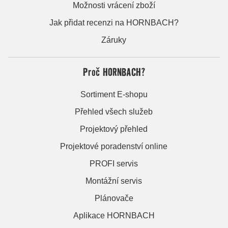
Možnosti vrácení zboží
Jak přidat recenzi na HORNBACH?
Záruky
Proč HORNBACH?
Sortiment E-shopu
Přehled všech služeb
Projektový přehled
Projektové poradenství online
PROFI servis
Montážní servis
Plánovače
Aplikace HORNBACH