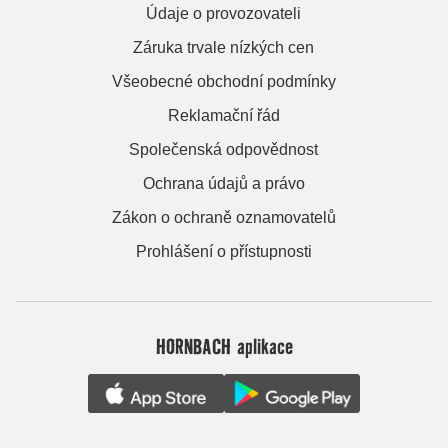
Údaje o provozovateli
Záruka trvale nízkých cen
Všeobecné obchodní podmínky
Reklamační řád
Společenská odpovědnost
Ochrana údajů a právo
Zákon o ochraně oznamovatelů
Prohlášení o přístupnosti
HORNBACH aplikace