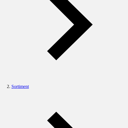
Sortiment