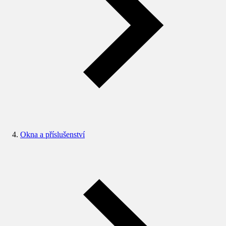
Okna a příslušenství