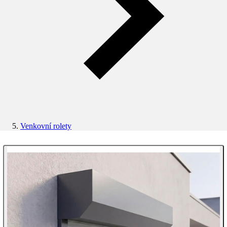
Venkovní rolety