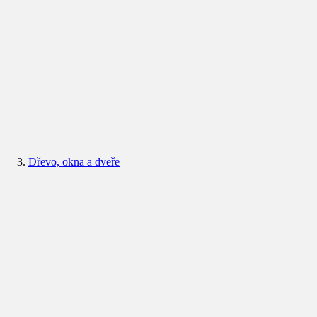
Dřevo, okna a dveře