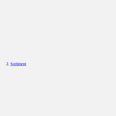
Sortiment