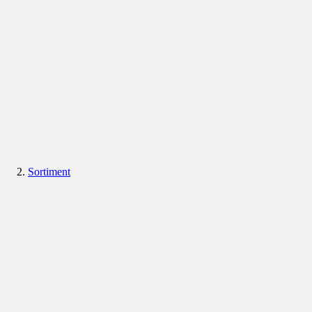
Sortiment