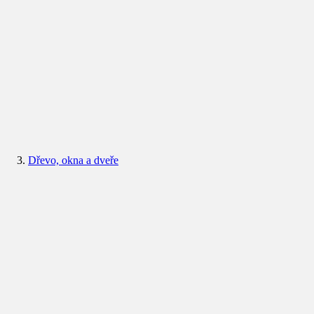
Dřevo, okna a dveře