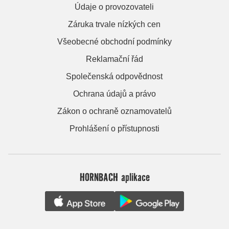
Údaje o provozovateli
Záruka trvale nízkých cen
Všeobecné obchodní podmínky
Reklamační řád
Společenská odpovědnost
Ochrana údajů a právo
Zákon o ochraně oznamovatelů
Prohlášení o přístupnosti
HORNBACH aplikace