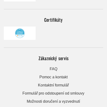
Certifikáty
Zákaznický servis
FAQ
Pomoc a kontakt
Kontaktní formulář
Formulář pro odstoupení od smlouvy
Možnosti doručení a vyzvednutí