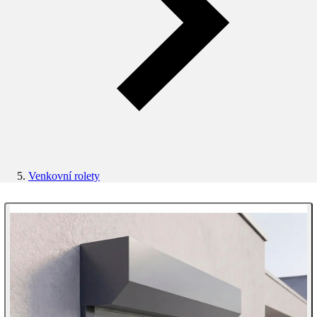
Venkovní rolety