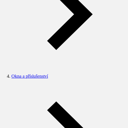
Okna a příslušenství