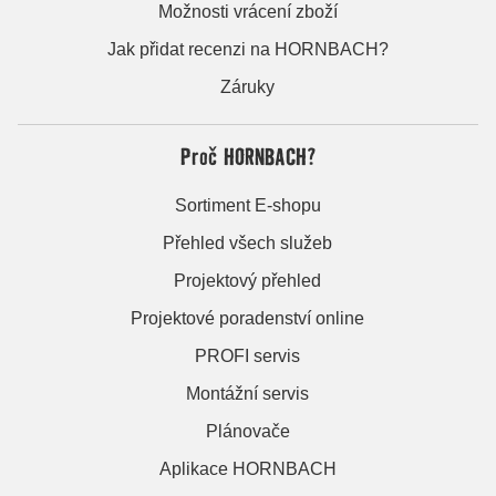
Možnosti vrácení zboží
Jak přidat recenzi na HORNBACH?
Záruky
Proč HORNBACH?
Sortiment E-shopu
Přehled všech služeb
Projektový přehled
Projektové poradenství online
PROFI servis
Montážní servis
Plánovače
Aplikace HORNBACH