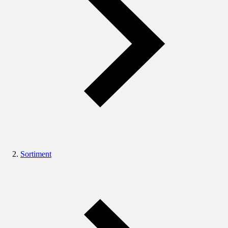
Sortiment