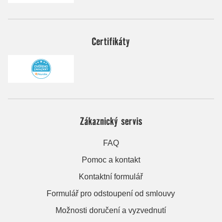
Certifikáty
Zákaznický servis
FAQ
Pomoc a kontakt
Kontaktní formulář
Formulář pro odstoupení od smlouvy
Možnosti doručení a vyzvednutí