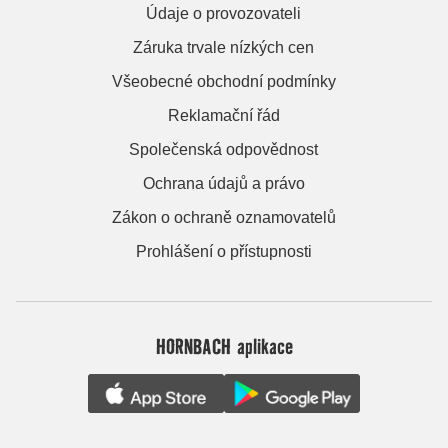
Údaje o provozovateli
Záruka trvale nízkých cen
Všeobecné obchodní podmínky
Reklamační řád
Společenská odpovědnost
Ochrana údajů a právo
Zákon o ochraně oznamovatelů
Prohlášení o přístupnosti
HORNBACH aplikace