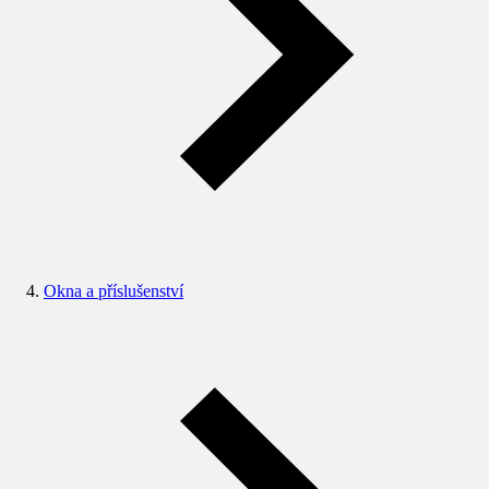
Okna a příslušenství