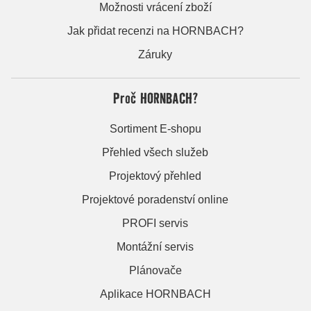
Možnosti vrácení zboží
Jak přidat recenzi na HORNBACH?
Záruky
Proč HORNBACH?
Sortiment E-shopu
Přehled všech služeb
Projektový přehled
Projektové poradenství online
PROFI servis
Montážní servis
Plánovače
Aplikace HORNBACH