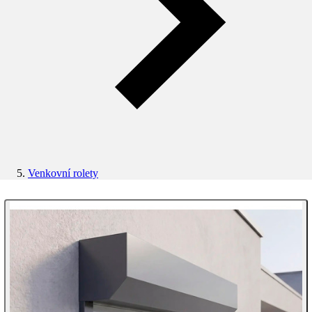
Venkovní rolety