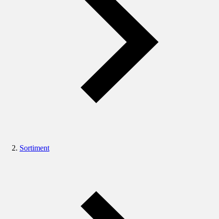
Sortiment