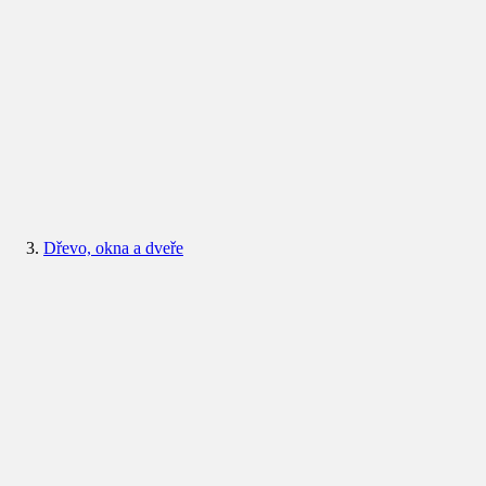
Dřevo, okna a dveře