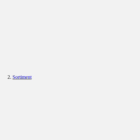
Sortiment