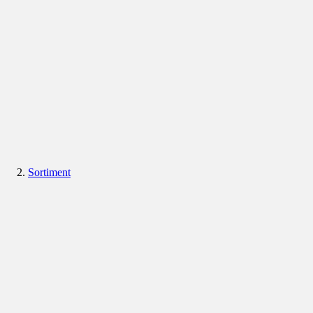
Sortiment