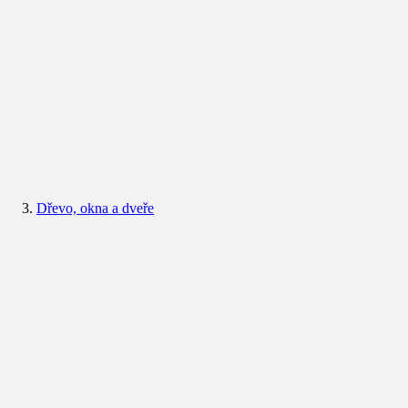
Dřevo, okna a dveře