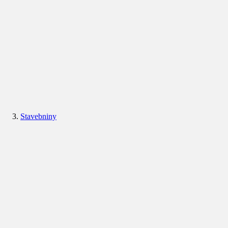
Stavebniny