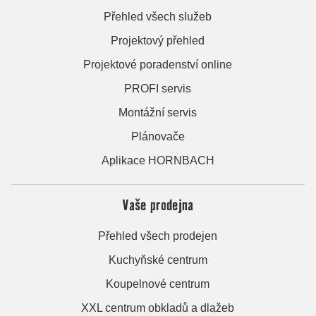
Přehled všech služeb
Projektový přehled
Projektové poradenství online
PROFI servis
Montážní servis
Plánovače
Aplikace HORNBACH
Vaše prodejna
Přehled všech prodejen
Kuchyňské centrum
Koupelnové centrum
XXL centrum obkladů a dlažeb