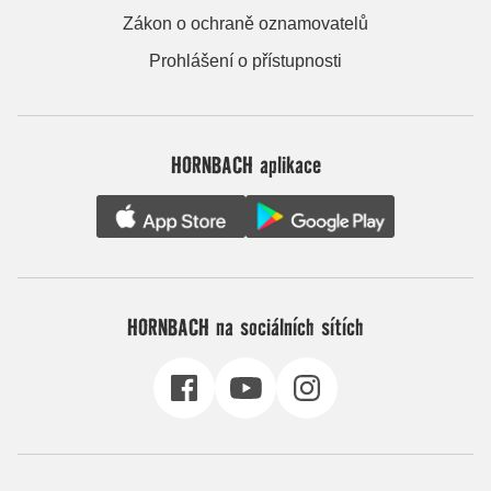
Zákon o ochraně oznamovatelů
Prohlášení o přístupnosti
HORNBACH aplikace
HORNBACH na sociálních sítích