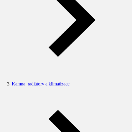
Kamna, radiátory a klimatizace