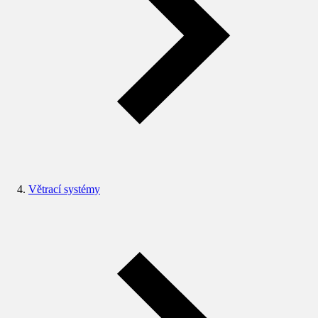
Větrací systémy