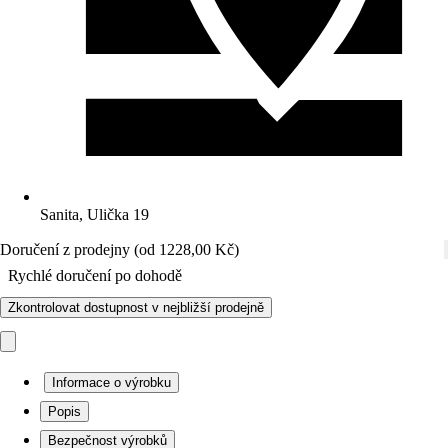
Sanita, Ulička 19
Doručení z prodejny (od 1228,00 Kč)
Rychlé doručení po dohodě
Zkontrolovat dostupnost v nejbližší prodejně
Informace o výrobku
Popis
Bezpečnost výrobků