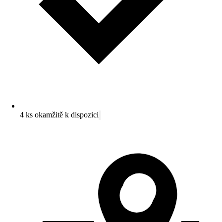
4 ks okamžitě k dispozici