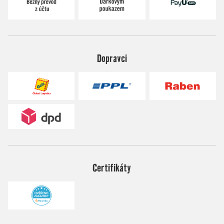
Dopravci
Certifikáty