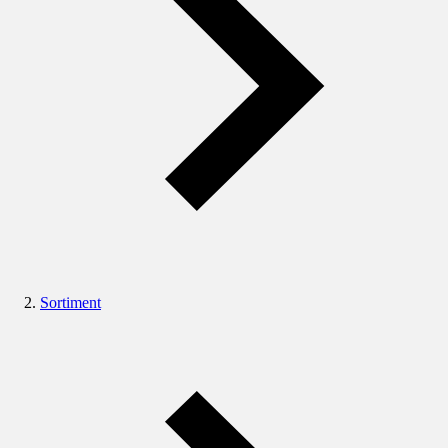
Sortiment