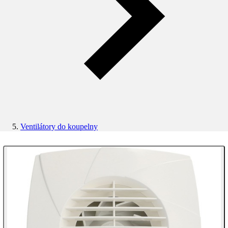
Ventilátory do koupelny