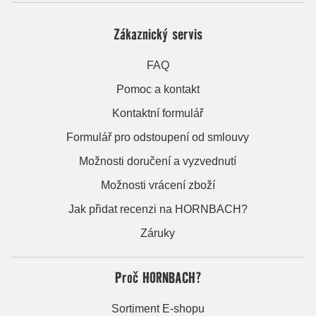
Zákaznický servis
FAQ
Pomoc a kontakt
Kontaktní formulář
Formulář pro odstoupení od smlouvy
Možnosti doručení a vyzvednutí
Možnosti vrácení zboží
Jak přidat recenzi na HORNBACH?
Záruky
Proč HORNBACH?
Sortiment E-shopu