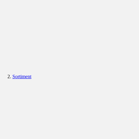
Sortiment