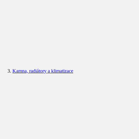
Kamna, radiátory a klimatizace