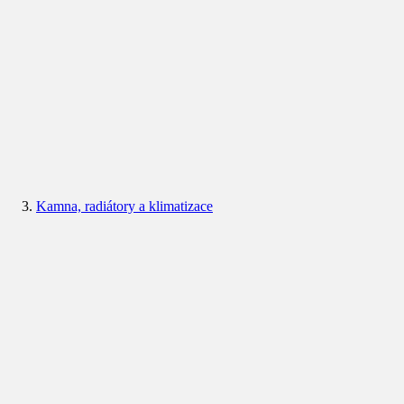
Kamna, radiátory a klimatizace