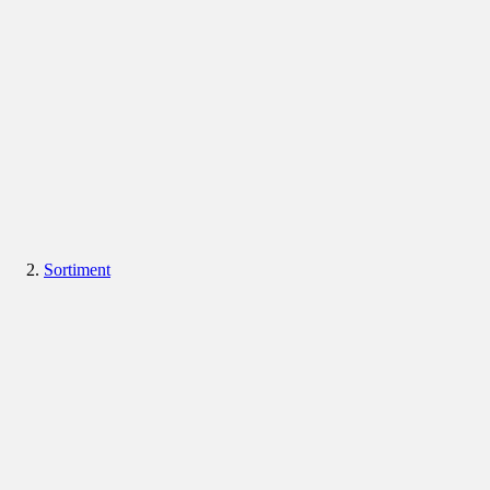
Sortiment