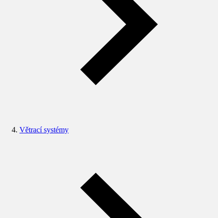
Větrací systémy