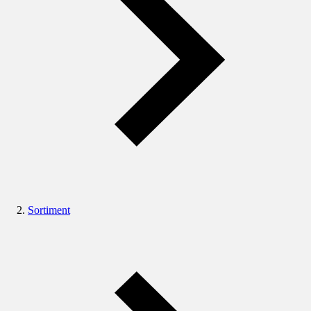
Sortiment