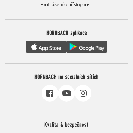
Prohlášení o přístupnosti
HORNBACH aplikace
HORNBACH na sociálních sítích
Kvalita & bezpečnost