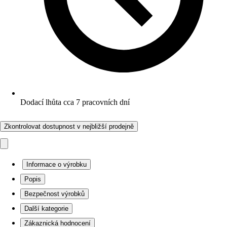
Dodací lhůta cca 7 pracovních dní
Zkontrolovat dostupnost v nejbližší prodejně
Informace o výrobku
Popis
Bezpečnost výrobků
Další kategorie
Zákaznická hodnocení