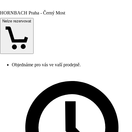
HORNBACH Praha - Černý Most
Nelze rezervovat
Objednáme pro vás ve vaší prodejně.