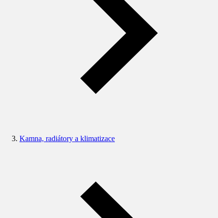
Kamna, radiátory a klimatizace