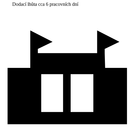
Dodací lhůta cca 6 pracovních dní