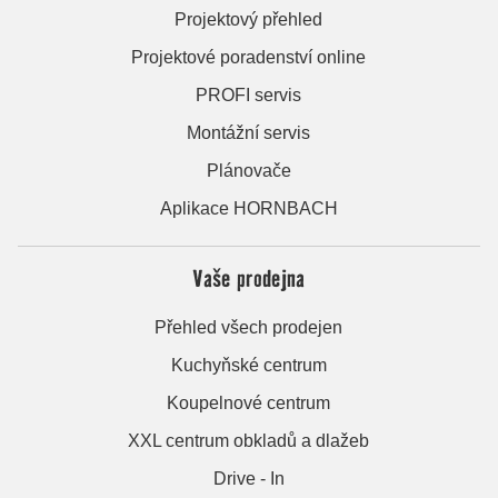
Projektový přehled
Projektové poradenství online
PROFI servis
Montážní servis
Plánovače
Aplikace HORNBACH
Vaše prodejna
Přehled všech prodejen
Kuchyňské centrum
Koupelnové centrum
XXL centrum obkladů a dlažeb
Drive - In