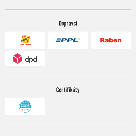
Dopravci
Certifikáty