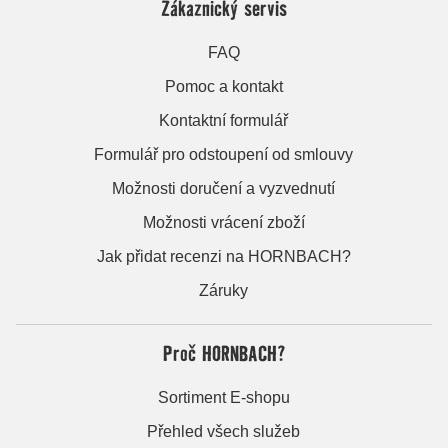
Zákaznický servis
FAQ
Pomoc a kontakt
Kontaktní formulář
Formulář pro odstoupení od smlouvy
Možnosti doručení a vyzvednutí
Možnosti vrácení zboží
Jak přidat recenzi na HORNBACH?
Záruky
Proč HORNBACH?
Sortiment E-shopu
Přehled všech služeb