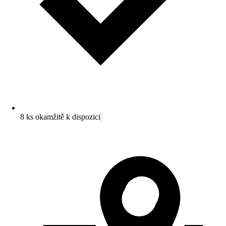
8 ks okamžitě k dispozici