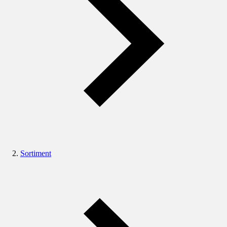
Sortiment