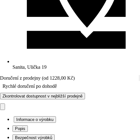
Sanita, Ulička 19
Doručení z prodejny (od 1228,00 Kč)
Rychlé doručení po dohodě
Zkontrolovat dostupnost v nejbližší prodejně
Informace o výrobku
Popis
Bezpečnost výrobků