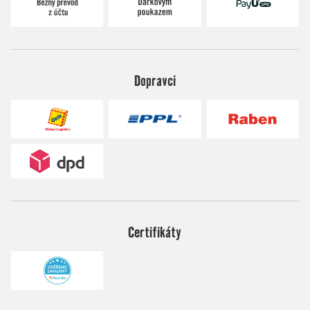
Dopravci
Certifikáty