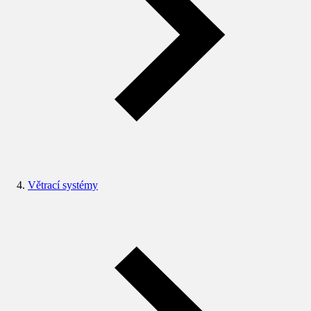
Větrací systémy