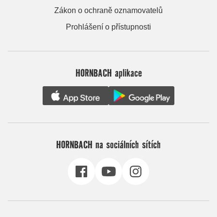
Zákon o ochraně oznamovatelů
Prohlášení o přístupnosti
HORNBACH aplikace
HORNBACH na sociálních sítích