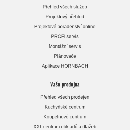
Přehled všech služeb
Projektový přehled
Projektové poradenství online
PROFI servis
Montážní servis
Plánovače
Aplikace HORNBACH
Vaše prodejna
Přehled všech prodejen
Kuchyňské centrum
Koupelnové centrum
XXL centrum obkladů a dlažeb