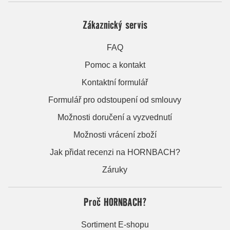
Zákaznický servis
FAQ
Pomoc a kontakt
Kontaktní formulář
Formulář pro odstoupení od smlouvy
Možnosti doručení a vyzvednutí
Možnosti vrácení zboží
Jak přidat recenzi na HORNBACH?
Záruky
Proč HORNBACH?
Sortiment E-shopu