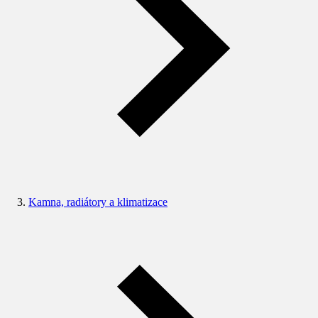
Kamna, radiátory a klimatizace