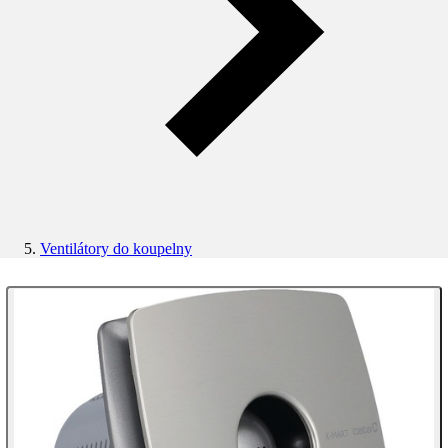
Ventilátory do koupelny