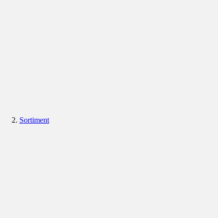
Sortiment