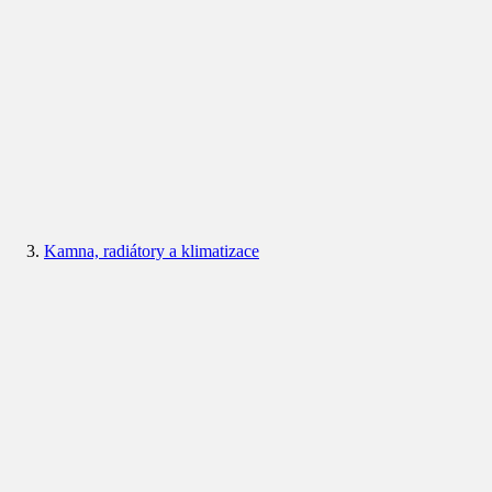
Kamna, radiátory a klimatizace