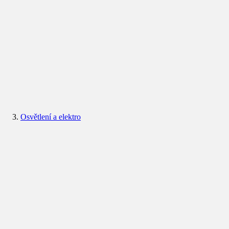
Osvětlení a elektro