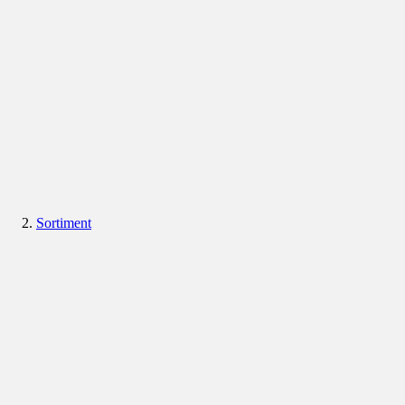
Sortiment