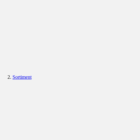
Sortiment