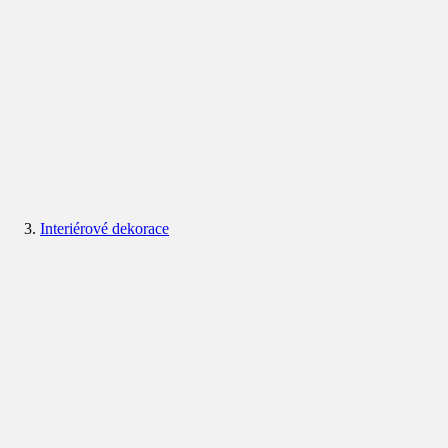
Interiérové dekorace