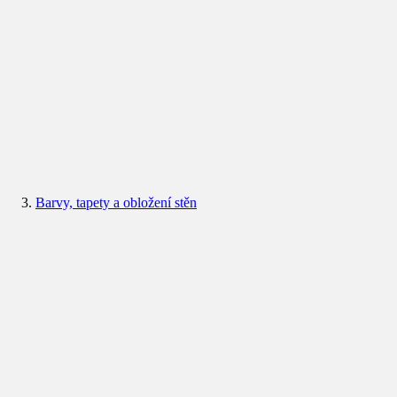
Barvy, tapety a obložení stěn