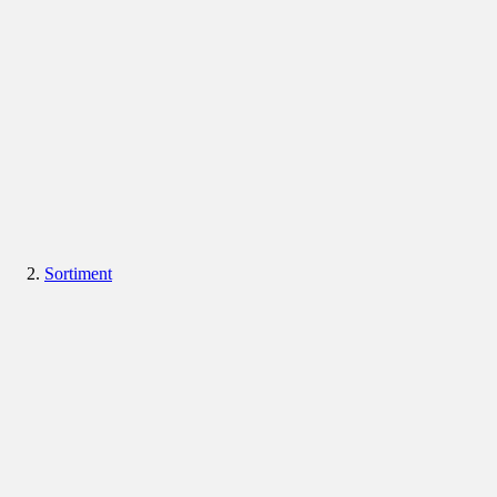
Sortiment