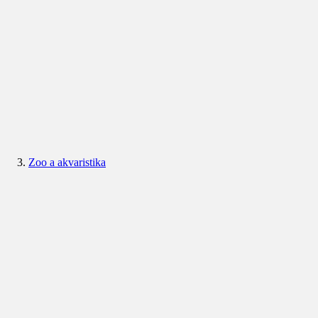
Zoo a akvaristika