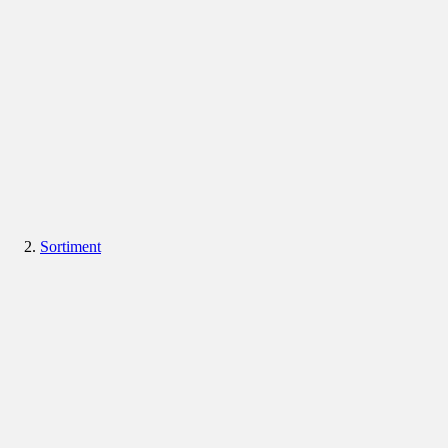
Sortiment