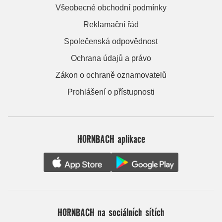
Všeobecné obchodní podmínky
Reklamační řád
Společenská odpovědnost
Ochrana údajů a právo
Zákon o ochraně oznamovatelů
Prohlášení o přístupnosti
HORNBACH aplikace
HORNBACH na sociálních sítích