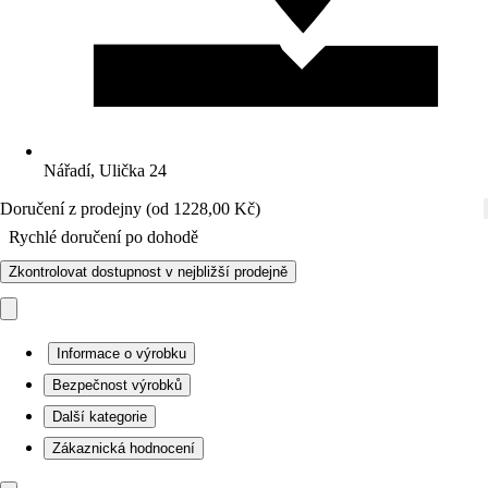
Nářadí, Ulička 24
Doručení z prodejny (od 1228,00 Kč)
Rychlé doručení po dohodě
Zkontrolovat dostupnost v nejbližší prodejně
Informace o výrobku
Bezpečnost výrobků
Další kategorie
Zákaznická hodnocení