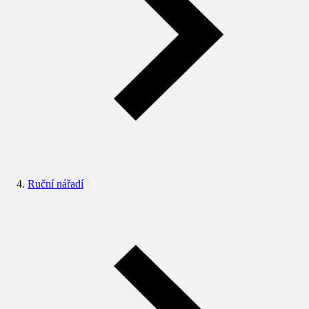
Ruční nářadí