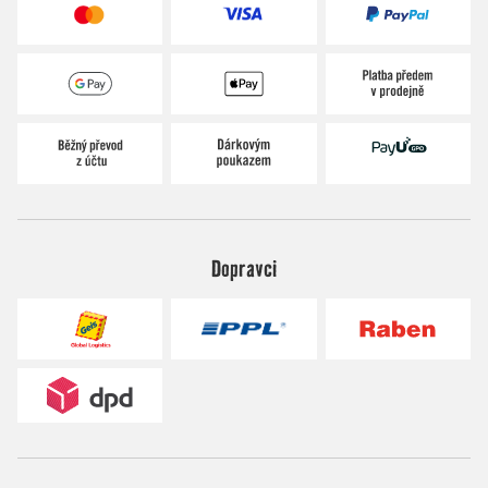
Dopravci