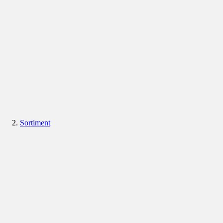
Sortiment