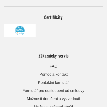
Certifikáty
Zákaznický servis
FAQ
Pomoc a kontakt
Kontaktní formulář
Formulář pro odstoupení od smlouvy
Možnosti doručení a vyzvednutí
Možnosti vrácení zboží