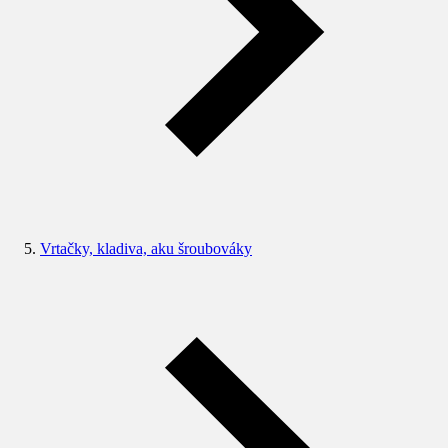
Vrtačky, kladiva, aku šroubováky