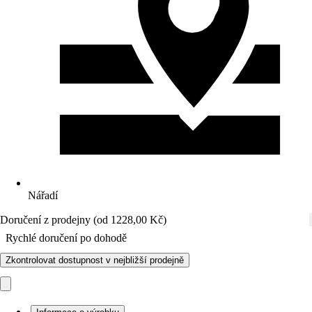
Nářadí
Doručení z prodejny (od 1228,00 Kč)
Rychlé doručení po dohodě
Zkontrolovat dostupnost v nejbližší prodejně