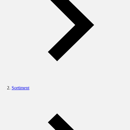
Sortiment