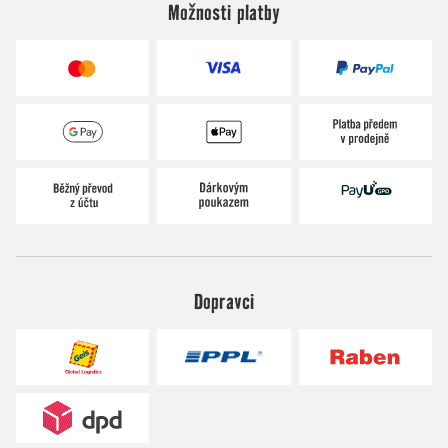
Možnosti platby
Dopravci