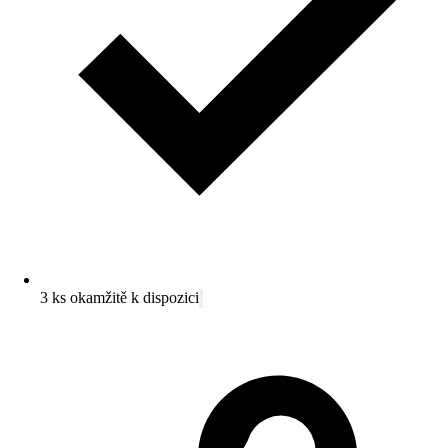
3 ks okamžitě k dispozici