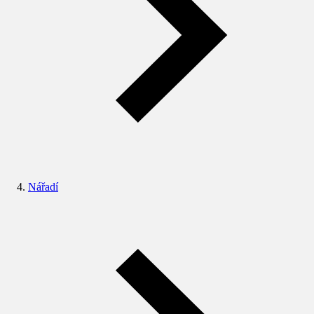
Nářadí