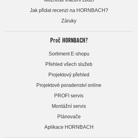
Jak přidat recenzi na HORNBACH?
Záruky
Proč HORNBACH?
Sortiment E-shopu
Přehled všech služeb
Projektový přehled
Projektové poradenství online
PROFI servis
Montážní servis
Plánovače
Aplikace HORNBACH