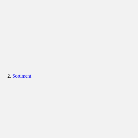
Sortiment