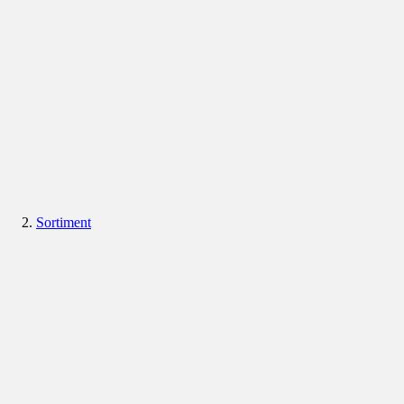
Sortiment