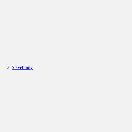
Stavebniny