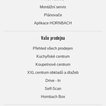
Montážní servis
Plánovače
Aplikace HORNBACH
Vaše prodejna
Přehled všech prodejen
Kuchyňské centrum
Koupelnové centrum
XXL centrum obkladů a dlažeb
Drive - In
Self-Scan
Hornbach Box