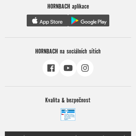
HORNBACH aplikace
HORNBACH na sociálních sítích
Kvalita & bezpečnost