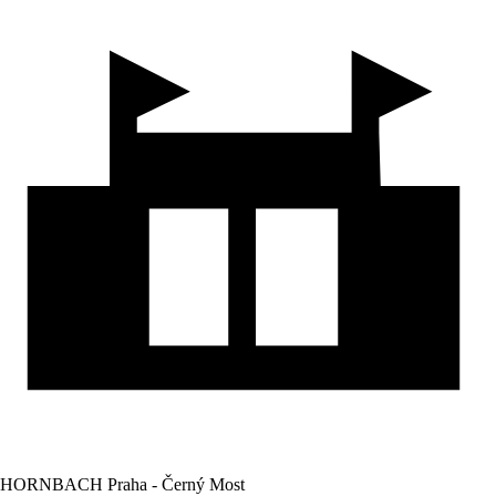
HORNBACH Praha - Černý Most