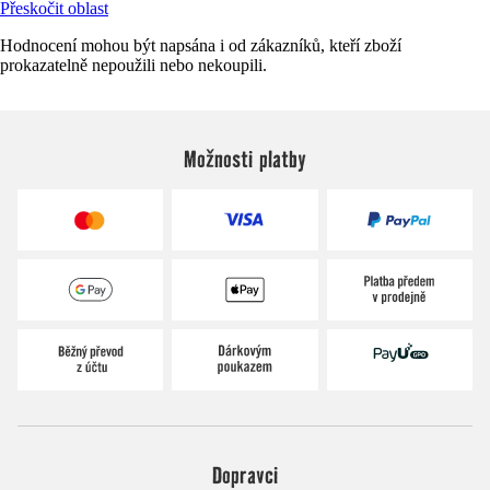
Přeskočit oblast
Hodnocení mohou být napsána i od zákazníků, kteří zboží
prokazatelně nepoužili nebo nekoupili.
Možnosti platby
Dopravci