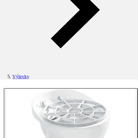
Výlevky