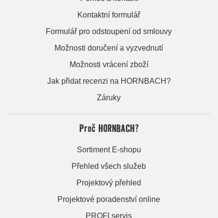
Kontaktní formulář
Formulář pro odstoupení od smlouvy
Možnosti doručení a vyzvednutí
Možnosti vrácení zboží
Jak přidat recenzi na HORNBACH?
Záruky
Proč HORNBACH?
Sortiment E-shopu
Přehled všech služeb
Projektový přehled
Projektové poradenství online
PROFI servis