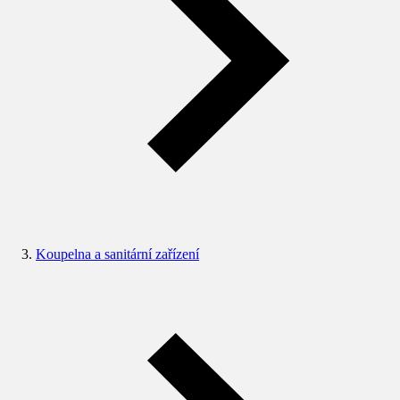
Koupelna a sanitární zařízení