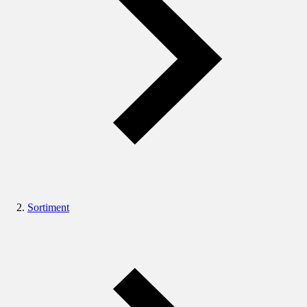
Sortiment