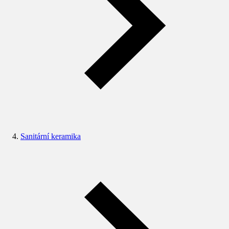
Sanitární keramika