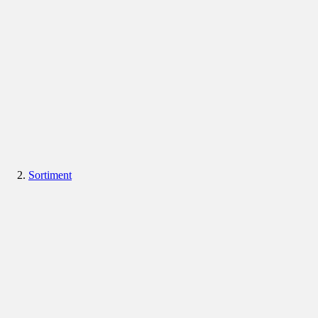
Sortiment