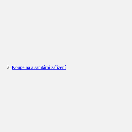
Koupelna a sanitární zařízení