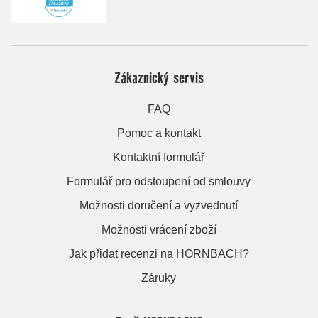
Zákaznický servis
FAQ
Pomoc a kontakt
Kontaktní formulář
Formulář pro odstoupení od smlouvy
Možnosti doručení a vyzvednutí
Možnosti vrácení zboží
Jak přidat recenzi na HORNBACH?
Záruky