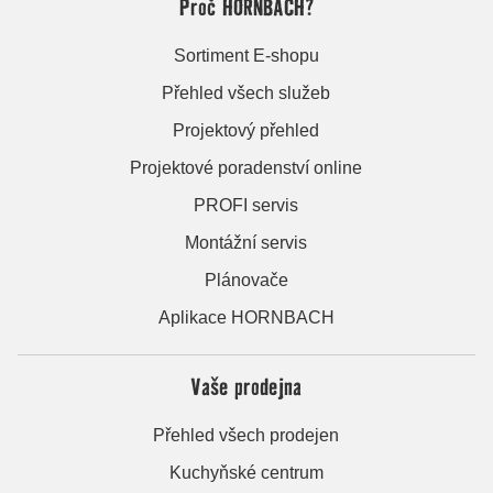
Proč HORNBACH?
Sortiment E-shopu
Přehled všech služeb
Projektový přehled
Projektové poradenství online
PROFI servis
Montážní servis
Plánovače
Aplikace HORNBACH
Vaše prodejna
Přehled všech prodejen
Kuchyňské centrum