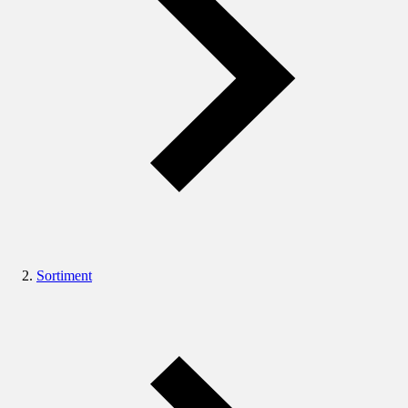
Sortiment