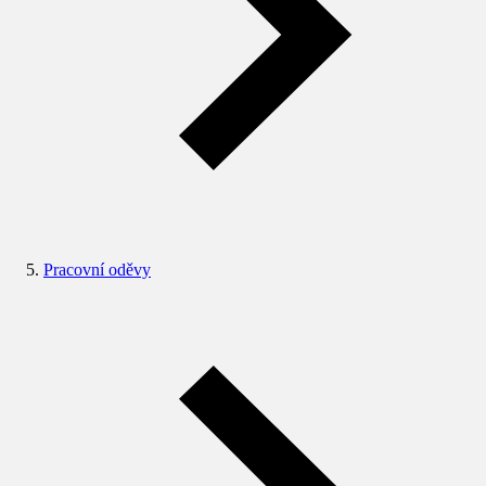
Pracovní oděvy