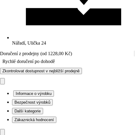
Nářadí, Ulička 24
Doručení z prodejny (od 1228,00 Kč)
Rychlé doručení po dohodě
Zkontrolovat dostupnost v nejbližší prodejně
Informace o výrobku
Bezpečnost výrobků
Další kategorie
Zákaznická hodnocení