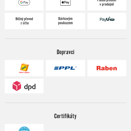
Dopravci
Certifikáty