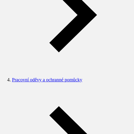
Pracovní oděvy a ochranné pomůcky