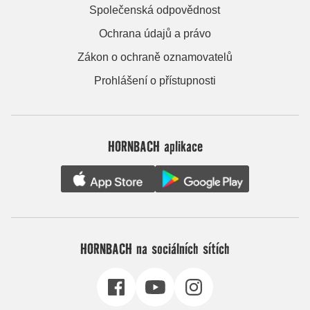
Společenská odpovědnost
Ochrana údajů a právo
Zákon o ochraně oznamovatelů
Prohlášení o přístupnosti
HORNBACH aplikace
HORNBACH na sociálních sítích