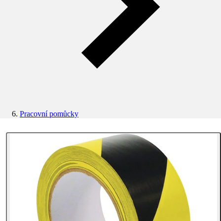
Pracovní pomůcky