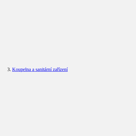
Koupelna a sanitární zařízení