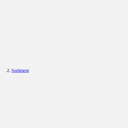
Sortiment