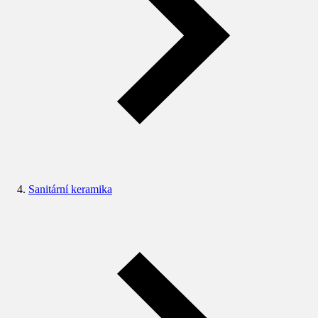
Sanitární keramika