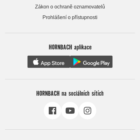
Zákon o ochraně oznamovatelů
Prohlášení o přístupnosti
HORNBACH aplikace
HORNBACH na sociálních sítích