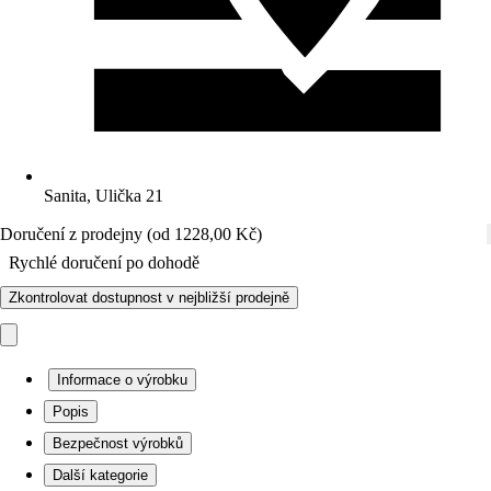
Sanita, Ulička 21
Doručení z prodejny (od 1228,00 Kč)
Rychlé doručení po dohodě
Zkontrolovat dostupnost v nejbližší prodejně
Informace o výrobku
Popis
Bezpečnost výrobků
Další kategorie