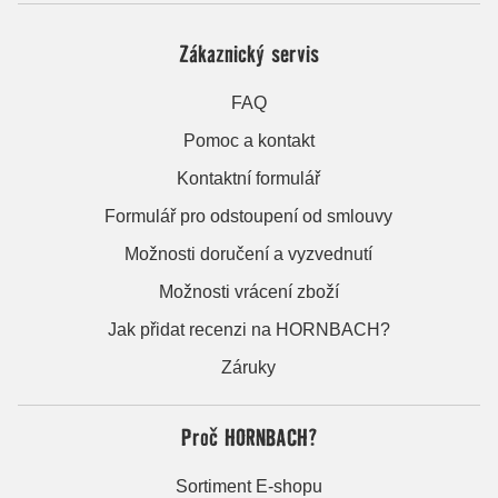
Zákaznický servis
FAQ
Pomoc a kontakt
Kontaktní formulář
Formulář pro odstoupení od smlouvy
Možnosti doručení a vyzvednutí
Možnosti vrácení zboží
Jak přidat recenzi na HORNBACH?
Záruky
Proč HORNBACH?
Sortiment E-shopu