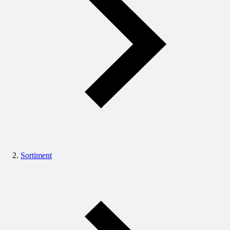
Sortiment