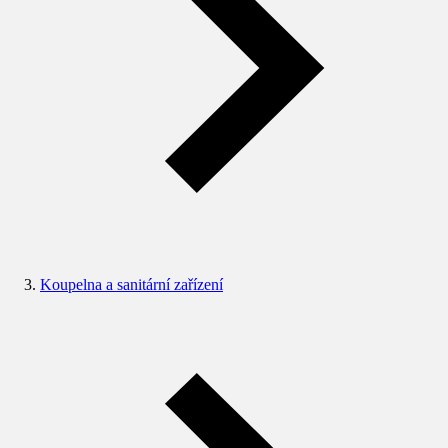
Koupelna a sanitární zařízení