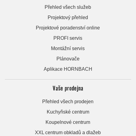
Přehled všech služeb
Projektový přehled
Projektové poradenství online
PROFI servis
Montážní servis
Plánovače
Aplikace HORNBACH
Vaše prodejna
Přehled všech prodejen
Kuchyňské centrum
Koupelnové centrum
XXL centrum obkladů a dlažeb