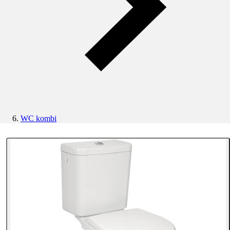
WC kombi