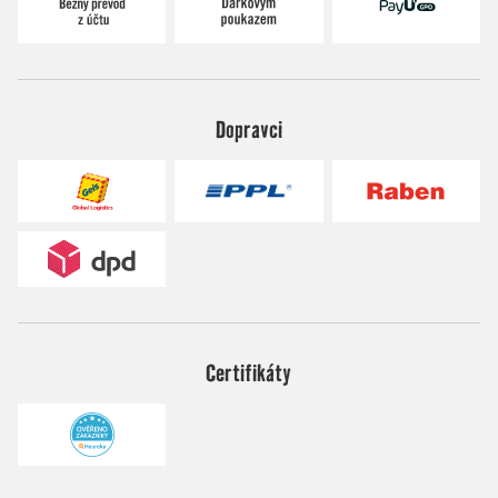
Dopravci
Certifikáty