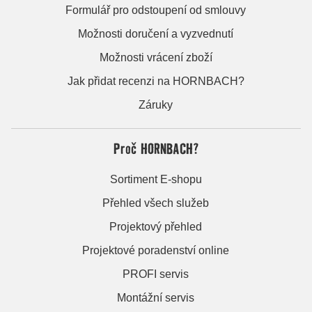
Formulář pro odstoupení od smlouvy
Možnosti doručení a vyzvednutí
Možnosti vrácení zboží
Jak přidat recenzi na HORNBACH?
Záruky
Proč HORNBACH?
Sortiment E-shopu
Přehled všech služeb
Projektový přehled
Projektové poradenství online
PROFI servis
Montážní servis