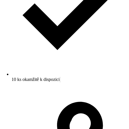
10 ks okamžitě k dispozici