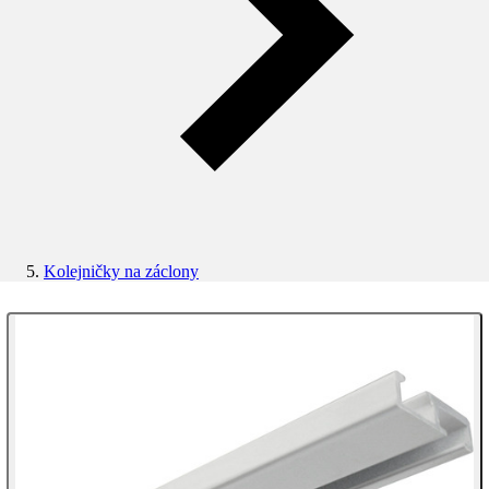
Kolejničky na záclony