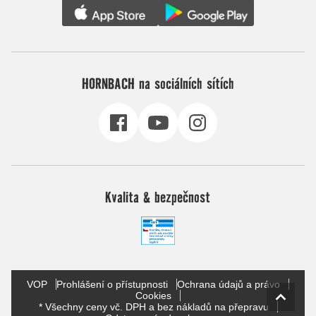
HORNBACH na sociálních sítích
Kvalita & bezpečnost
VOP
Prohlášení o přístupnosti
Ochrana údajů a právo
Cookies
* Všechny ceny vč. DPH a bez nákladů na přepravu