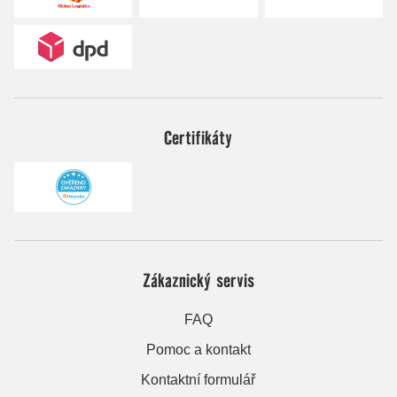
Certifikáty
Zákaznický servis
FAQ
Pomoc a kontakt
Kontaktní formulář