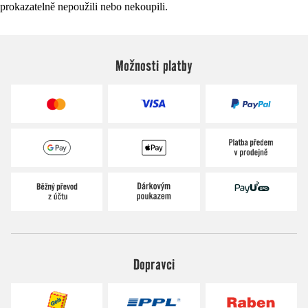
prokazatelně nepoužili nebo nekoupili.
Možnosti platby
Dopravci