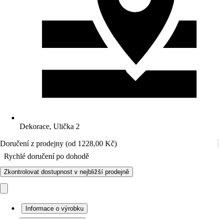
Dekorace, Ulička 2
Doručení z prodejny (od 1228,00 Kč)
Rychlé doručení po dohodě
Zkontrolovat dostupnost v nejbližší prodejně
Informace o výrobku