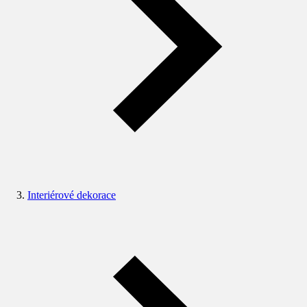
Interiérové dekorace