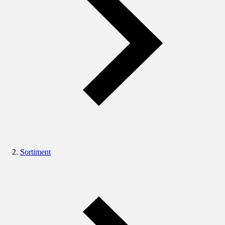
Sortiment