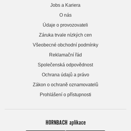
Jobs a Kariera
O nás
Údaje o provozovateli
Záruka trvale nízkých cen
Všeobecné obchodní podmínky
Reklamační řád
Společenská odpovědnost
Ochrana údajů a právo
Zákon o ochraně oznamovatelů
Prohlášení o přístupnosti
HORNBACH aplikace