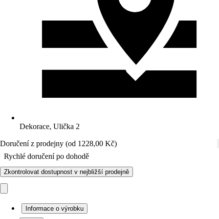
Dekorace, Ulička 2
Doručení z prodejny (od 1228,00 Kč)
Rychlé doručení po dohodě
Zkontrolovat dostupnost v nejbližší prodejně
Informace o výrobku