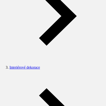
Interiérové dekorace