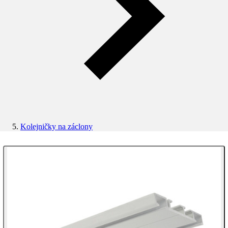
Kolejničky na záclony