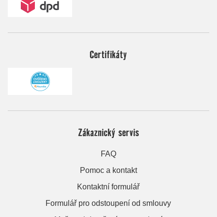
Certifikáty
Zákaznický servis
FAQ
Pomoc a kontakt
Kontaktní formulář
Formulář pro odstoupení od smlouvy