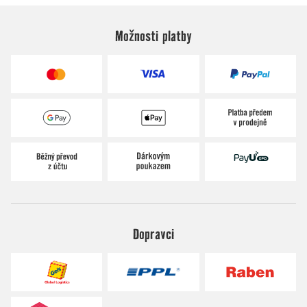
Možnosti platby
Dopravci