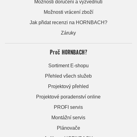
Možnosti doručení a vyzvednutí
Možnosti vrácení zboží
Jak přidat recenzi na HORNBACH?
Záruky
Proč HORNBACH?
Sortiment E-shopu
Přehled všech služeb
Projektový přehled
Projektové poradenství online
PROFI servis
Montážní servis
Plánovače