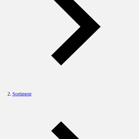
Sortiment