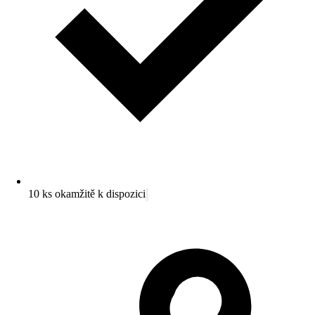
10 ks okamžitě k dispozici