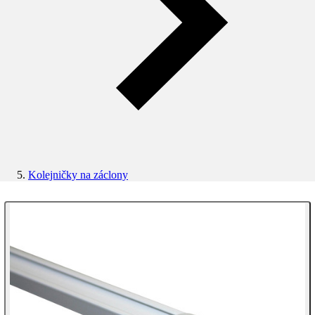
Kolejničky na záclony