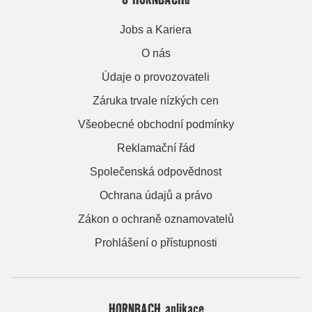
Jobs a Kariera
O nás
Údaje o provozovateli
Záruka trvale nízkých cen
Všeobecné obchodní podmínky
Reklamační řád
Společenská odpovědnost
Ochrana údajů a právo
Zákon o ochraně oznamovatelů
Prohlášení o přístupnosti
HORNBACH aplikace