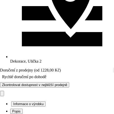
Dekorace, Ulička 2
Doručení z prodejny (od 1228,00 Kč)
Rychlé doručení po dohodě
Zkontrolovat dostupnost v nejbližší prodejně
Informace o výrobku
Popis