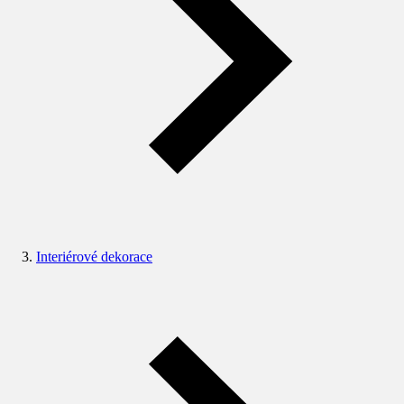
Interiérové dekorace