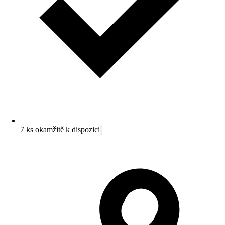
7 ks okamžitě k dispozici