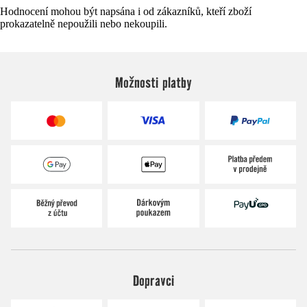
Hodnocení mohou být napsána i od zákazníků, kteří zboží
prokazatelně nepoužili nebo nekoupili.
Možnosti platby
Dopravci