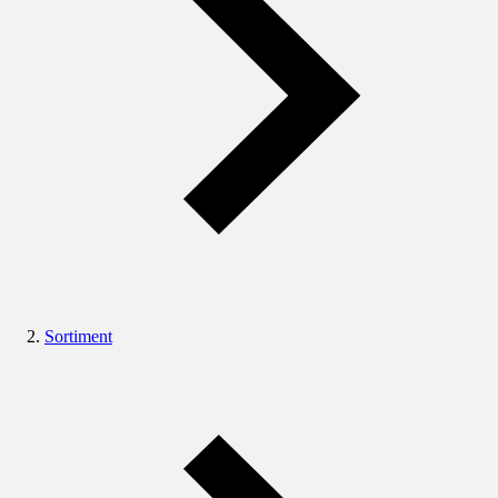
Sortiment