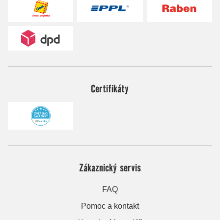
Certifikáty
Zákaznický servis
FAQ
Pomoc a kontakt