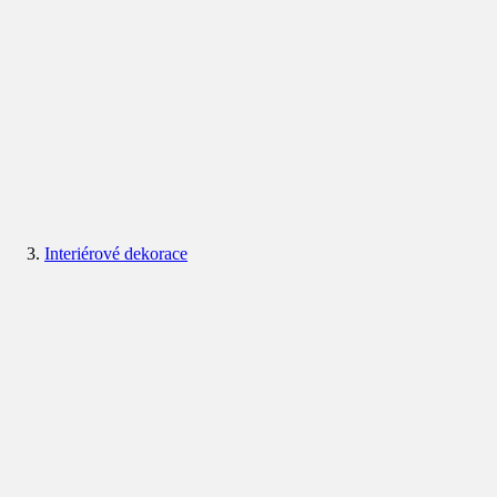
Interiérové dekorace