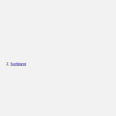
Sortiment