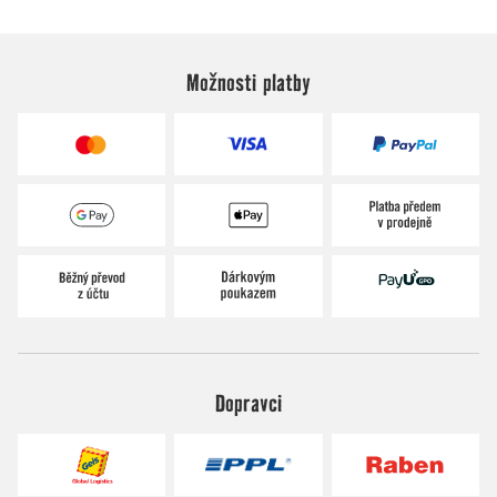
Možnosti platby
Dopravci