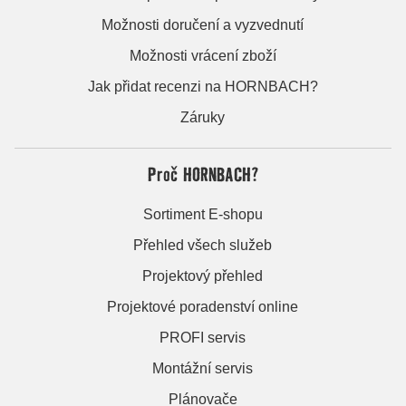
Možnosti doručení a vyzvednutí
Možnosti vrácení zboží
Jak přidat recenzi na HORNBACH?
Záruky
Proč HORNBACH?
Sortiment E-shopu
Přehled všech služeb
Projektový přehled
Projektové poradenství online
PROFI servis
Montážní servis
Plánovače