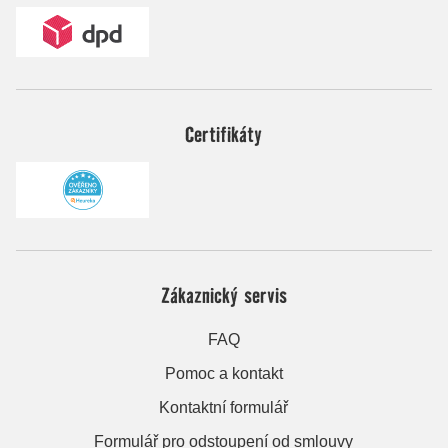
Certifikáty
Zákaznický servis
FAQ
Pomoc a kontakt
Kontaktní formulář
Formulář pro odstoupení od smlouvy