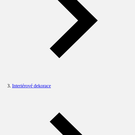
Interiérové dekorace