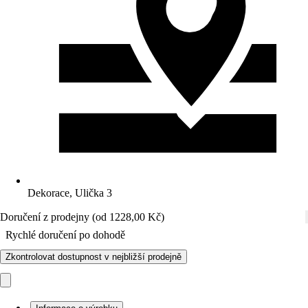
Dekorace, Ulička 3
Doručení z prodejny (od 1228,00 Kč)
Rychlé doručení po dohodě
Zkontrolovat dostupnost v nejbližší prodejně