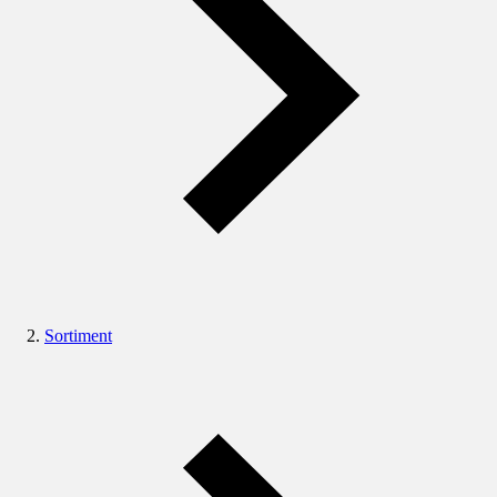
Sortiment