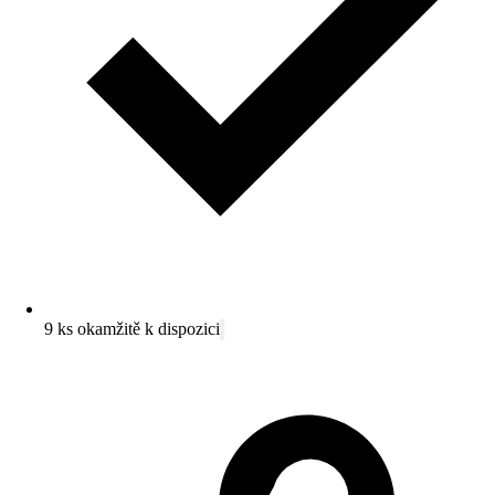
9 ks okamžitě k dispozici