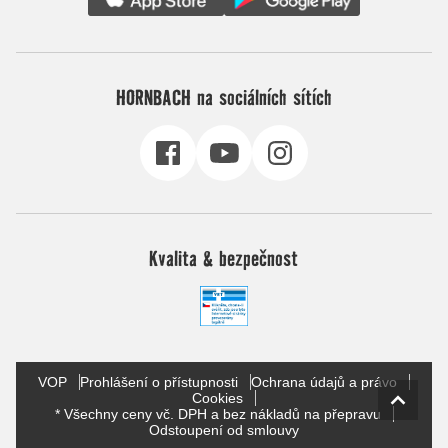
HORNBACH na sociálních sítích
Kvalita & bezpečnost
VOP
Prohlášení o přístupnosti
Ochrana údajů a právo
Cookies
* Všechny ceny vč. DPH a bez nákladů na přepravu
Odstoupení od smlouvy