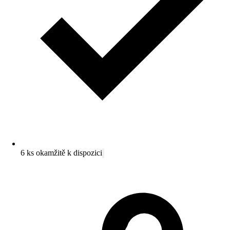
6 ks okamžitě k dispozici