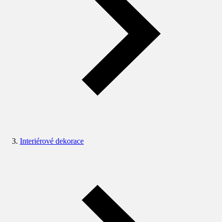
Interiérové dekorace