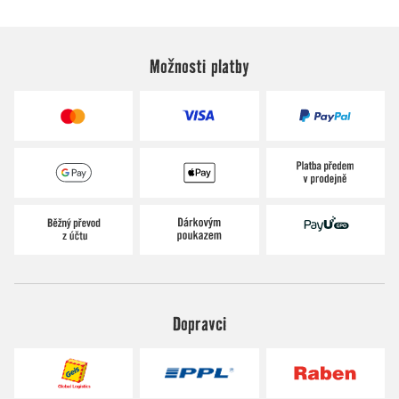
Možnosti platby
Dopravci