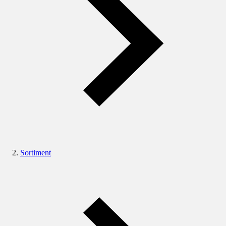
Sortiment