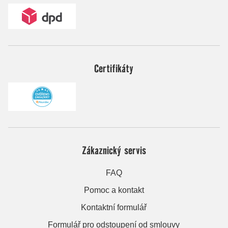
Certifikáty
Zákaznický servis
FAQ
Pomoc a kontakt
Kontaktní formulář
Formulář pro odstoupení od smlouvy