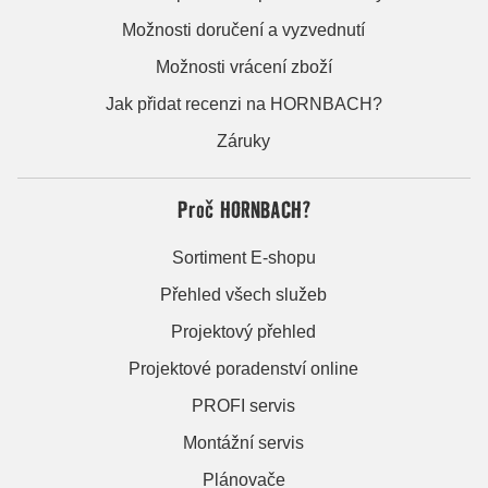
Možnosti doručení a vyzvednutí
Možnosti vrácení zboží
Jak přidat recenzi na HORNBACH?
Záruky
Proč HORNBACH?
Sortiment E-shopu
Přehled všech služeb
Projektový přehled
Projektové poradenství online
PROFI servis
Montážní servis
Plánovače