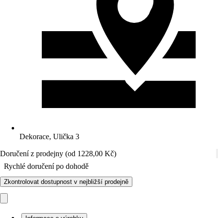
Dekorace, Ulička 3
Doručení z prodejny (od 1228,00 Kč)
Rychlé doručení po dohodě
Zkontrolovat dostupnost v nejbližší prodejně