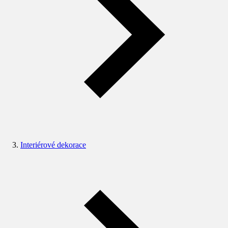
Interiérové dekorace