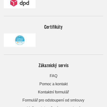
Certifikáty
Zákaznický servis
FAQ
Pomoc a kontakt
Kontaktní formulář
Formulář pro odstoupení od smlouvy