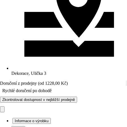
Dekorace, Ulička 3
Doručení z prodejny (od 1228,00 Kč)
Rychlé doručení po dohodě
Zkontrolovat dostupnost v nejbližší prodejně
Informace o výrobku