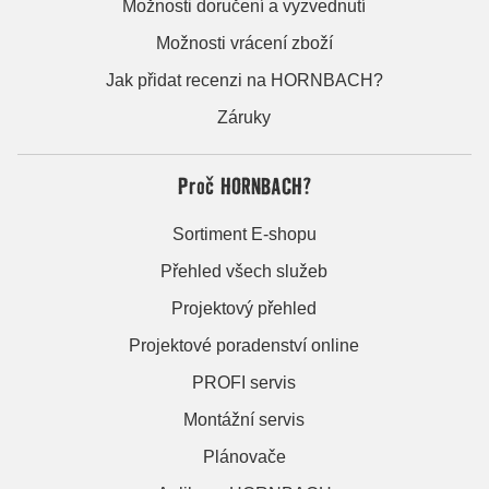
Možnosti doručení a vyzvednutí
Možnosti vrácení zboží
Jak přidat recenzi na HORNBACH?
Záruky
Proč HORNBACH?
Sortiment E-shopu
Přehled všech služeb
Projektový přehled
Projektové poradenství online
PROFI servis
Montážní servis
Plánovače