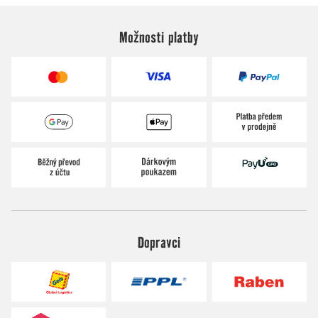
Možnosti platby
Dopravci