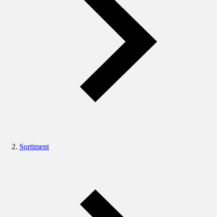
Sortiment