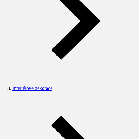
Interiérové dekorace