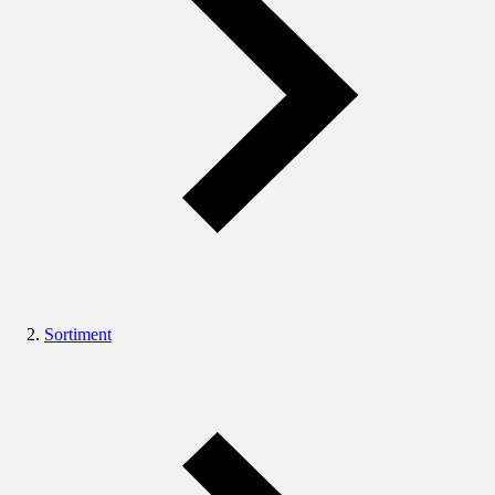
Sortiment