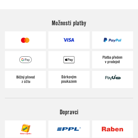
Možnosti platby
Dopravci