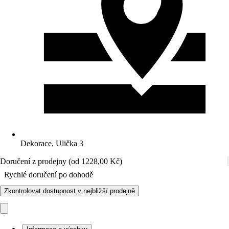
Dekorace, Ulička 3
Doručení z prodejny (od 1228,00 Kč)
Rychlé doručení po dohodě
Zkontrolovat dostupnost v nejbližší prodejně