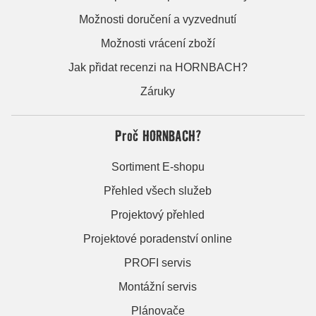
Možnosti doručení a vyzvednutí
Možnosti vrácení zboží
Jak přidat recenzi na HORNBACH?
Záruky
Proč HORNBACH?
Sortiment E-shopu
Přehled všech služeb
Projektový přehled
Projektové poradenství online
PROFI servis
Montážní servis
Plánovače