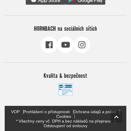
HORNBACH na sociálních sítích
Kvalita & bezpečnost
VOP
Prohlášení o přístupnosti
Ochrana údajů a právo
Cookies
* Všechny ceny vč. DPH a bez nákladů na přepravu
Odstoupení od smlouvy