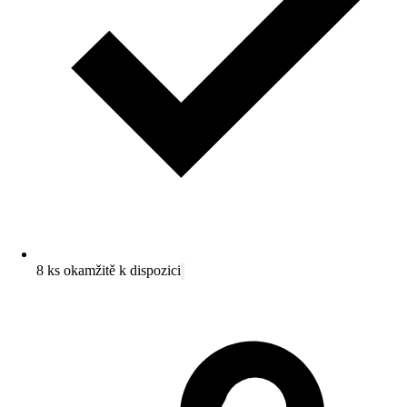
8 ks okamžitě k dispozici