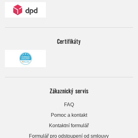
Certifikáty
Zákaznický servis
FAQ
Pomoc a kontakt
Kontaktní formulář
Formulář pro odstoupení od smlouvy