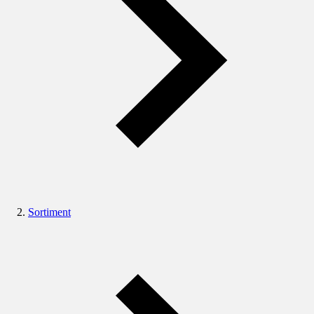
Sortiment