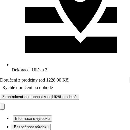
Dekorace, Ulička 2
Doručení z prodejny (od 1228,00 Kč)
Rychlé doručení po dohodě
Zkontrolovat dostupnost v nejbližší prodejně
Informace o výrobku
Bezpečnost výrobků