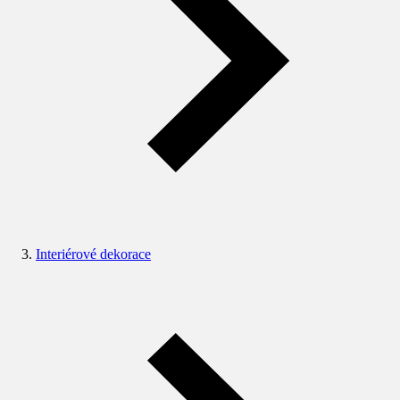
Interiérové dekorace