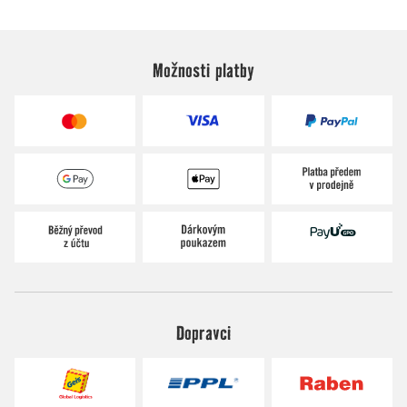
Možnosti platby
Dopravci