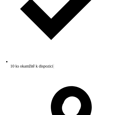
10 ks okamžitě k dispozici