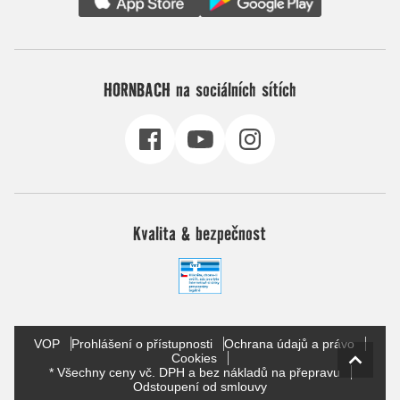
HORNBACH na sociálních sítích
Kvalita & bezpečnost
VOP
Prohlášení o přístupnosti
Ochrana údajů a právo
Cookies
* Všechny ceny vč. DPH a bez nákladů na přepravu
Odstoupení od smlouvy