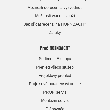
Možnosti doručení a vyzvednutí
Možnosti vrácení zboží
Jak přidat recenzi na HORNBACH?
Záruky
Proč HORNBACH?
Sortiment E-shopu
Přehled všech služeb
Projektový přehled
Projektové poradenství online
PROFI servis
Montážní servis
Plánovače