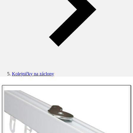
Kolejničky na záclony