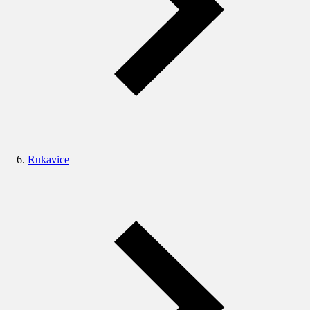
Rukavice