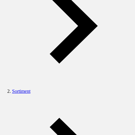
Sortiment