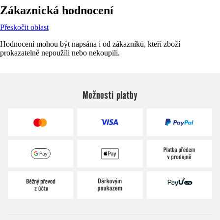
Zákaznická hodnocení
Přeskočit oblast
Hodnocení mohou být napsána i od zákazníků, kteří zboží
prokazatelně nepoužili nebo nekoupili.
Možnosti platby