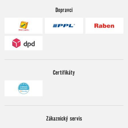
Dopravci
Certifikáty
Zákaznický servis