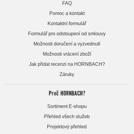
FAQ
Pomoc a kontakt
Kontaktní formulář
Formulář pro odstoupení od smlouvy
Možnosti doručení a vyzvednutí
Možnosti vrácení zboží
Jak přidat recenzi na HORNBACH?
Záruky
Proč HORNBACH?
Sortiment E-shopu
Přehled všech služeb
Projektový přehled