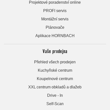
Projektové poradenství online
PROFI servis
Montážní servis
Plánovače
Aplikace HORNBACH
Vaše prodejna
Přehled všech prodejen
Kuchyňské centrum
Koupelnové centrum
XXL centrum obkladů a dlažeb
Drive - In
Self-Scan