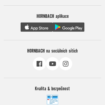
HORNBACH aplikace
HORNBACH na sociálních sítích
Kvalita & bezpečnost