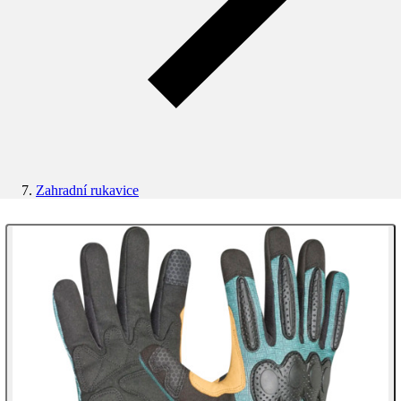
Zahradní rukavice