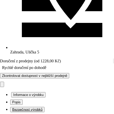
Zahrada, Ulička 5
Doručení z prodejny (od 1228,00 Kč)
Rychlé doručení po dohodě
Zkontrolovat dostupnost v nejbližší prodejně
Informace o výrobku
Popis
Bezpečnost výrobků