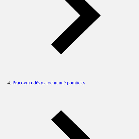
Pracovní oděvy a ochranné pomůcky