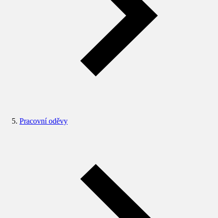
Pracovní oděvy