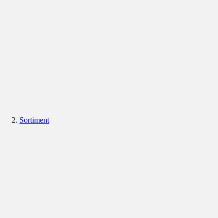
Sortiment