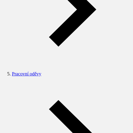
Pracovní oděvy