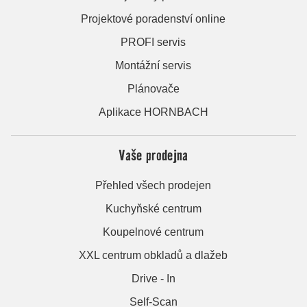
Projektové poradenství online
PROFI servis
Montážní servis
Plánovače
Aplikace HORNBACH
Vaše prodejna
Přehled všech prodejen
Kuchyňské centrum
Koupelnové centrum
XXL centrum obkladů a dlažeb
Drive - In
Self-Scan