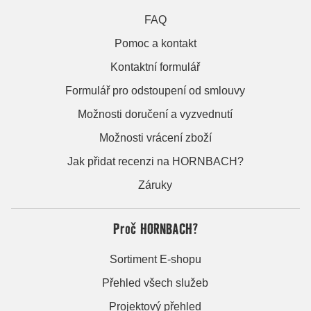
FAQ
Pomoc a kontakt
Kontaktní formulář
Formulář pro odstoupení od smlouvy
Možnosti doručení a vyzvednutí
Možnosti vrácení zboží
Jak přidat recenzi na HORNBACH?
Záruky
Proč HORNBACH?
Sortiment E-shopu
Přehled všech služeb
Projektový přehled