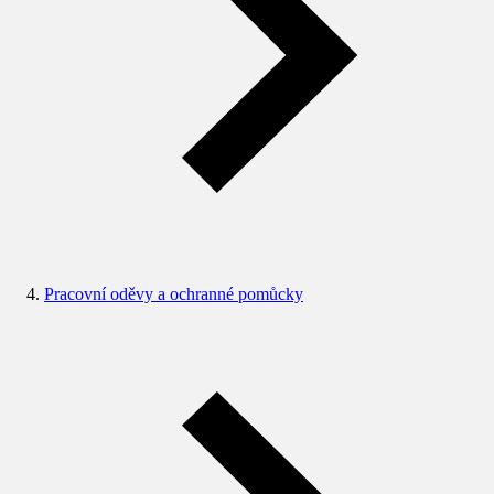
Pracovní oděvy a ochranné pomůcky