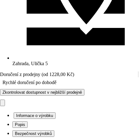
Zahrada, Ulička 5
Doručení z prodejny (od 1228,00 Kč)
Rychlé doručení po dohodě
Zkontrolovat dostupnost v nejbližší prodejně
Informace o výrobku
Popis
Bezpečnost výrobků