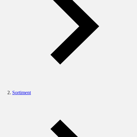
Sortiment