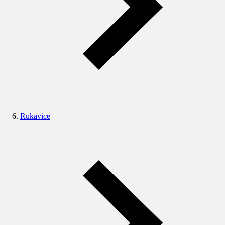
Rukavice