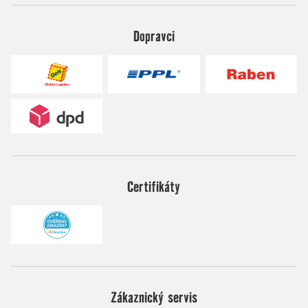
Dopravci
Certifikáty
Zákaznický servis