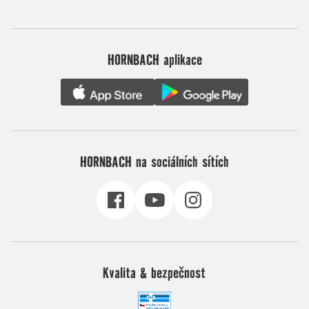
HORNBACH aplikace
HORNBACH na sociálních sítích
Kvalita & bezpečnost