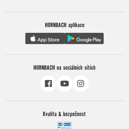
HORNBACH aplikace
HORNBACH na sociálních sítích
Kvalita & bezpečnost