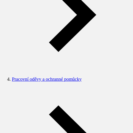
Pracovní oděvy a ochranné pomůcky