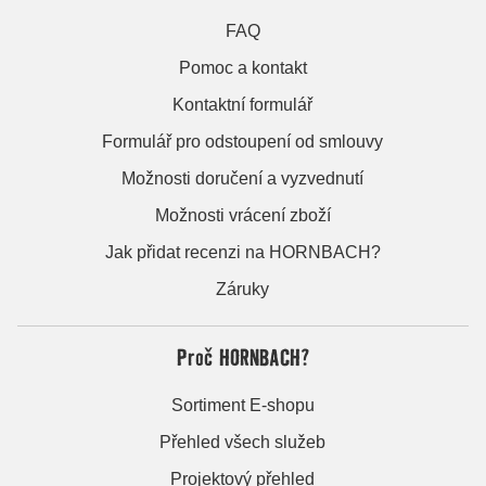
FAQ
Pomoc a kontakt
Kontaktní formulář
Formulář pro odstoupení od smlouvy
Možnosti doručení a vyzvednutí
Možnosti vrácení zboží
Jak přidat recenzi na HORNBACH?
Záruky
Proč HORNBACH?
Sortiment E-shopu
Přehled všech služeb
Projektový přehled