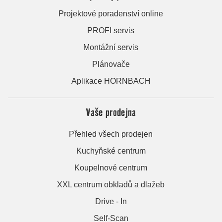
Projektové poradenství online
PROFI servis
Montážní servis
Plánovače
Aplikace HORNBACH
Vaše prodejna
Přehled všech prodejen
Kuchyňské centrum
Koupelnové centrum
XXL centrum obkladů a dlažeb
Drive - In
Self-Scan