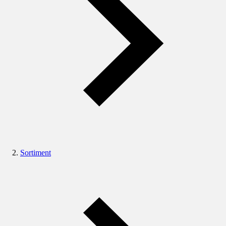
Sortiment