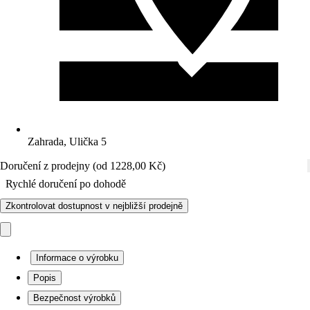
Zahrada, Ulička 5
Doručení z prodejny (od 1228,00 Kč)
Rychlé doručení po dohodě
Zkontrolovat dostupnost v nejbližší prodejně
Informace o výrobku
Popis
Bezpečnost výrobků