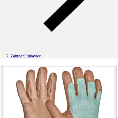
Zahradní rukavice