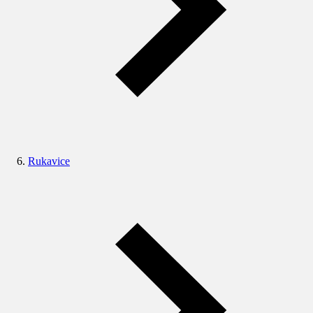
Rukavice