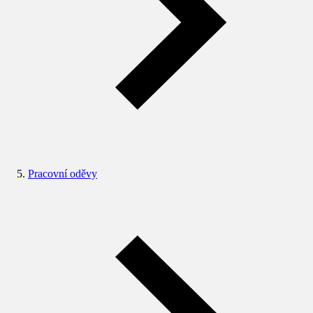
Pracovní oděvy