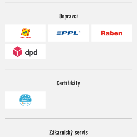
Dopravci
Certifikáty
Zákaznický servis