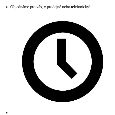
Objednáme pro vás, v prodejně nebo telefonicky!