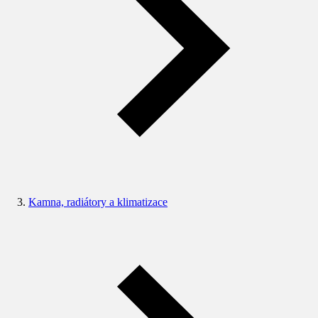
Kamna, radiátory a klimatizace