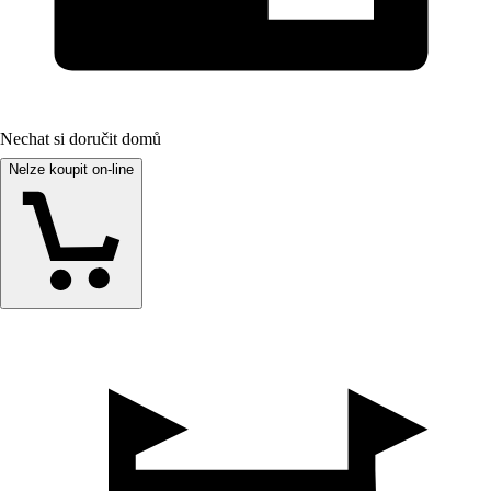
Nechat si doručit domů
Nelze koupit on-line