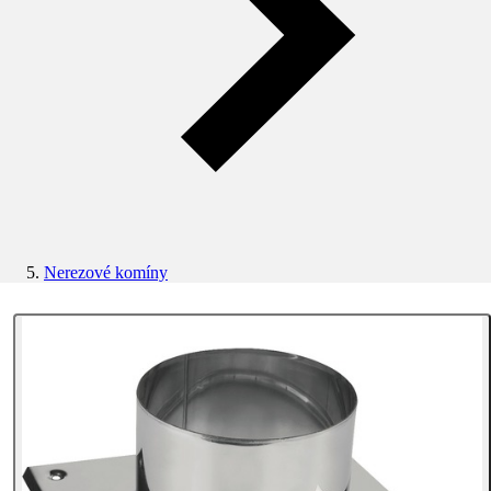
Nerezové komíny