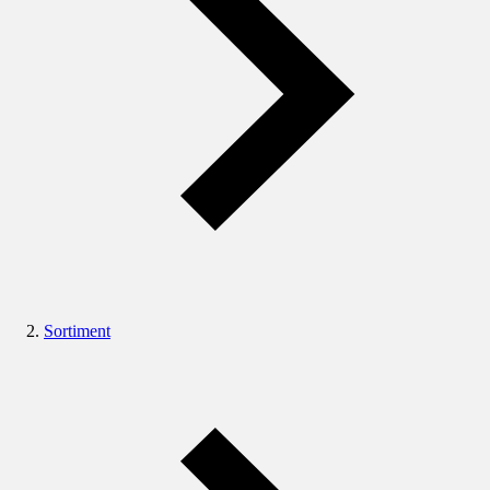
Sortiment