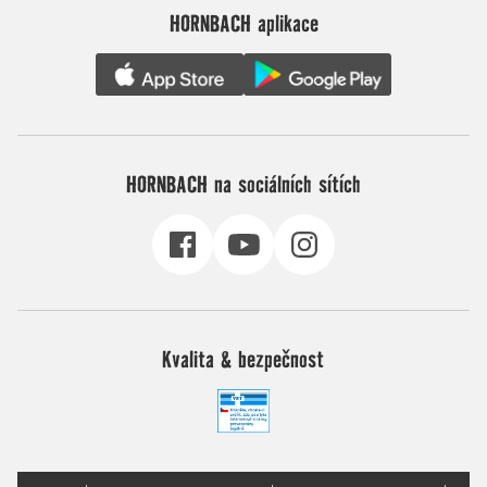
HORNBACH aplikace
HORNBACH na sociálních sítích
Kvalita & bezpečnost