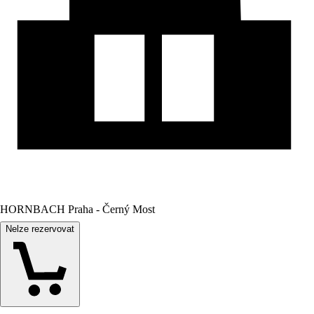
HORNBACH Praha - Černý Most
Nelze rezervovat