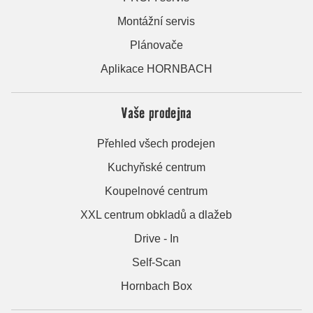
Montážní servis
Plánovače
Aplikace HORNBACH
Vaše prodejna
Přehled všech prodejen
Kuchyňské centrum
Koupelnové centrum
XXL centrum obkladů a dlažeb
Drive - In
Self-Scan
Hornbach Box