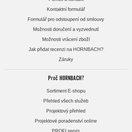
Kontaktní formulář
Formulář pro odstoupení od smlouvy
Možnosti doručení a vyzvednutí
Možnosti vrácení zboží
Jak přidat recenzi na HORNBACH?
Záruky
Proč HORNBACH?
Sortiment E-shopu
Přehled všech služeb
Projektový přehled
Projektové poradenství online
PROFI servis