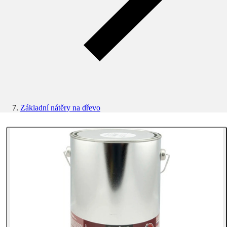
Základní nátěry na dřevo