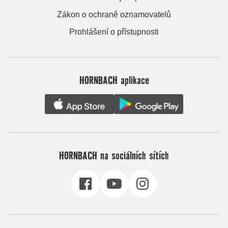
Zákon o ochraně oznamovatelů
Prohlášení o přístupnosti
HORNBACH aplikace
HORNBACH na sociálních sítích