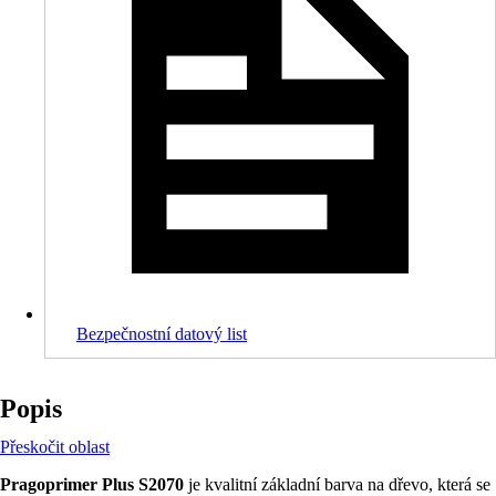
Bezpečnostní datový list
Popis
Přeskočit oblast
Pragoprimer Plus S2070
je kvalitní základní barva na dřevo, která se