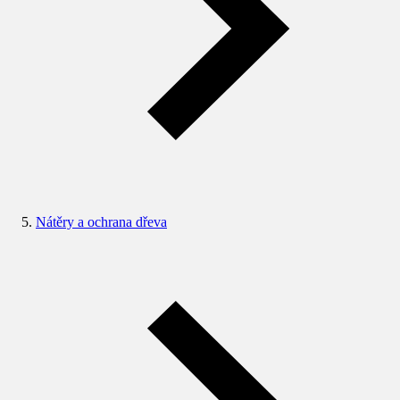
Nátěry a ochrana dřeva