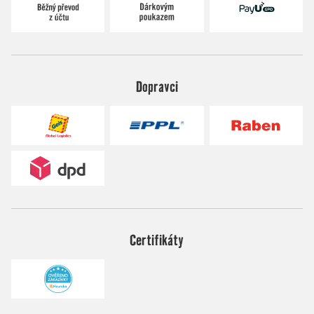
Dopravci
Certifikáty