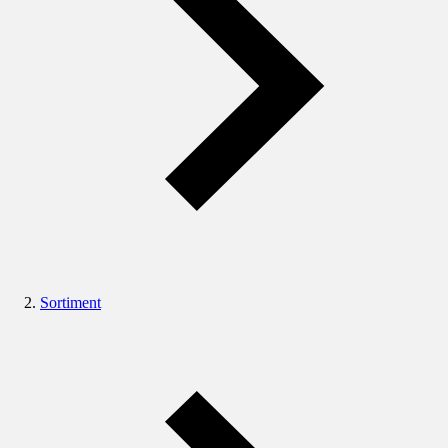
Sortiment