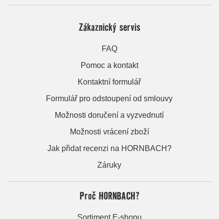
Zákaznický servis
FAQ
Pomoc a kontakt
Kontaktní formulář
Formulář pro odstoupení od smlouvy
Možnosti doručení a vyzvednutí
Možnosti vrácení zboží
Jak přidat recenzi na HORNBACH?
Záruky
Proč HORNBACH?
Sortiment E-shopu