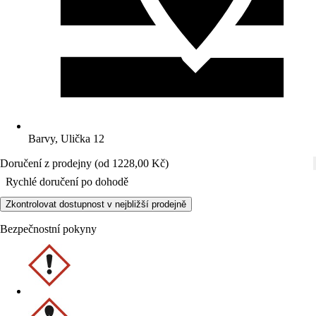
Barvy, Ulička 12
Doručení z prodejny (od 1228,00 Kč)
Rychlé doručení po dohodě
Zkontrolovat dostupnost v nejbližší prodejně
Bezpečnostní pokyny