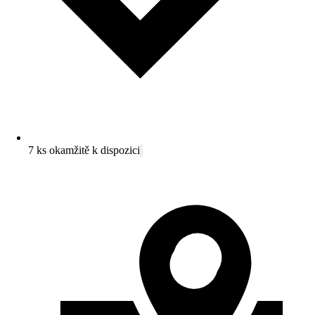
7 ks okamžitě k dispozici