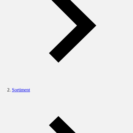
Sortiment