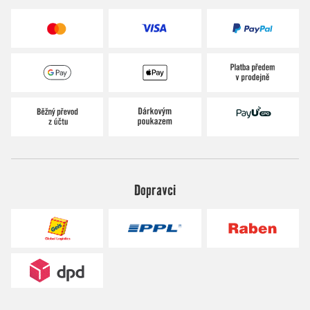
Dopravci