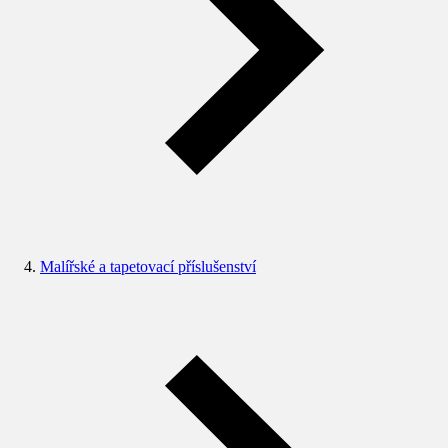
Malířské a tapetovací příslušenství