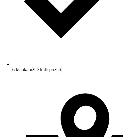
6 ks okamžitě k dispozici