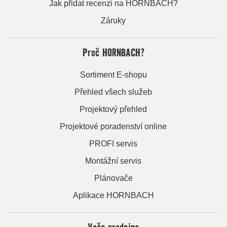
Jak přidat recenzi na HORNBACH?
Záruky
Proč HORNBACH?
Sortiment E-shopu
Přehled všech služeb
Projektový přehled
Projektové poradenství online
PROFI servis
Montážní servis
Plánovače
Aplikace HORNBACH
Vaše prodejna