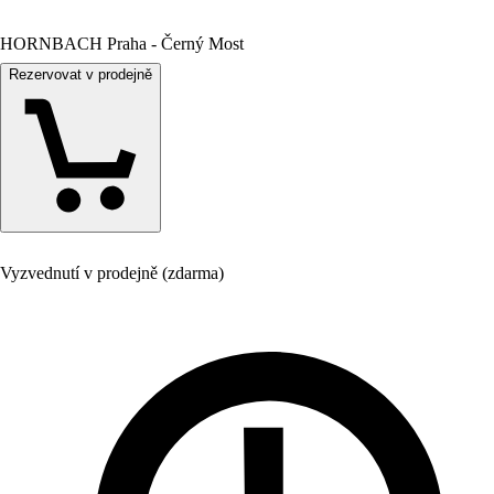
HORNBACH Praha - Černý Most
Rezervovat v prodejně
Vyzvednutí v prodejně (zdarma)