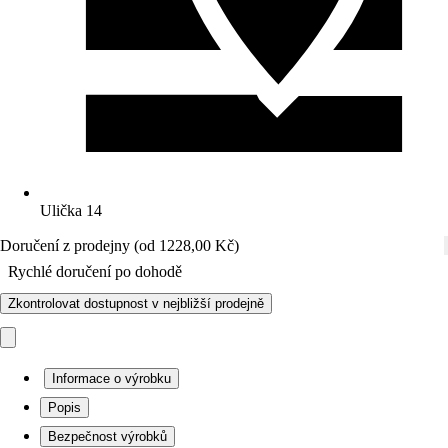
Ulička 14
Doručení z prodejny (od 1228,00 Kč)
Rychlé doručení po dohodě
Zkontrolovat dostupnost v nejbližší prodejně
Informace o výrobku
Popis
Bezpečnost výrobků