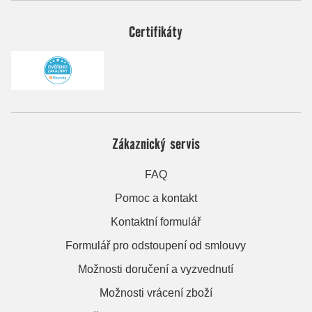
Certifikáty
Zákaznický servis
FAQ
Pomoc a kontakt
Kontaktní formulář
Formulář pro odstoupení od smlouvy
Možnosti doručení a vyzvednutí
Možnosti vrácení zboží