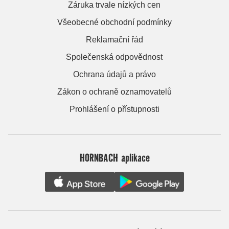
Záruka trvale nízkých cen
Všeobecné obchodní podmínky
Reklamační řád
Společenská odpovědnost
Ochrana údajů a právo
Zákon o ochraně oznamovatelů
Prohlášení o přístupnosti
HORNBACH aplikace