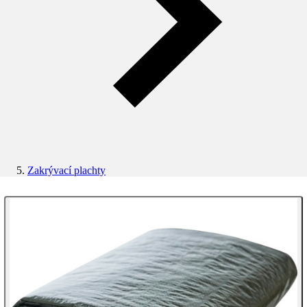
Zakrývací plachty