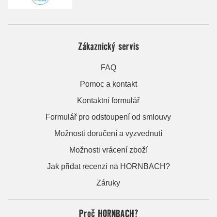
Zákaznický servis
FAQ
Pomoc a kontakt
Kontaktní formulář
Formulář pro odstoupení od smlouvy
Možnosti doručení a vyzvednutí
Možnosti vrácení zboží
Jak přidat recenzi na HORNBACH?
Záruky
Proč HORNBACH?