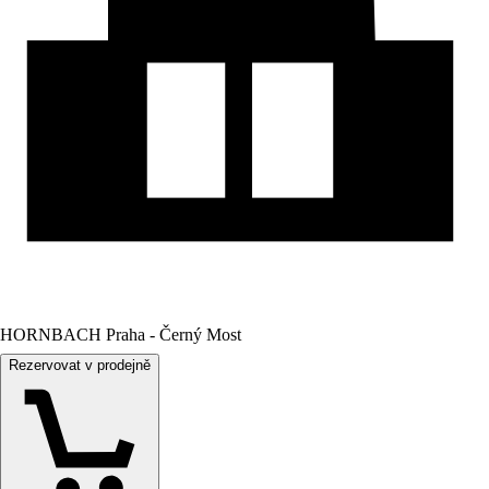
HORNBACH Praha - Černý Most
Rezervovat v prodejně