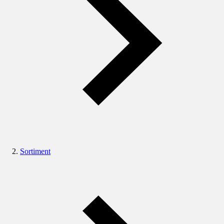
Sortiment