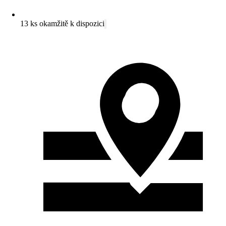
13 ks okamžitě k dispozici