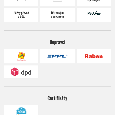
Dopravci
Certifikáty