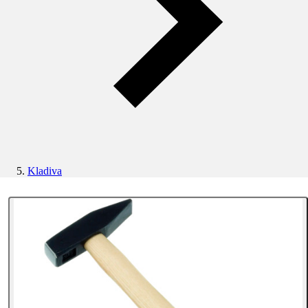
Kladiva