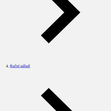
Ruční nářadí