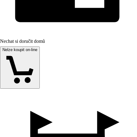
Nechat si doručit domů
Nelze koupit on-line