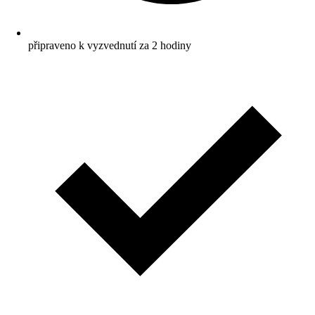
připraveno k vyzvednutí za 2 hodiny