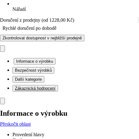
Nářadí
Doručení z prodejny (od 1228,00 Kč)
Rychlé doručení po dohodě
Zkontrolovat dostupnost v nejbližší prodejně
Informace o výrobku
Bezpečnost výrobků
Další kategorie
Zákaznická hodnocení
Informace o výrobku
Přeskočit oblast
Provedení hlavy