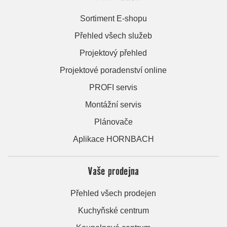
Sortiment E-shopu
Přehled všech služeb
Projektový přehled
Projektové poradenství online
PROFI servis
Montážní servis
Plánovače
Aplikace HORNBACH
Vaše prodejna
Přehled všech prodejen
Kuchyňské centrum