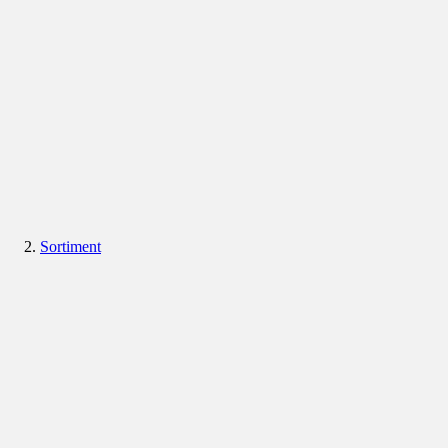
Sortiment