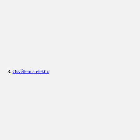
Osvětlení a elektro