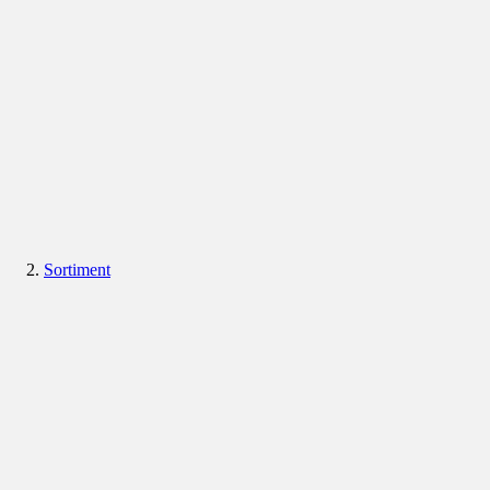
Sortiment