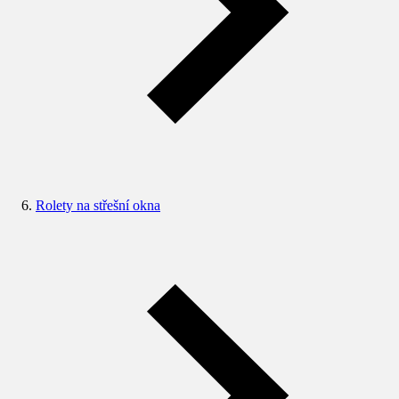
Rolety na střešní okna