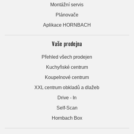
Montážní servis
Plánovače
Aplikace HORNBACH
Vaše prodejna
Přehled všech prodejen
Kuchyňské centrum
Koupelnové centrum
XXL centrum obkladů a dlažeb
Drive - In
Self-Scan
Hornbach Box