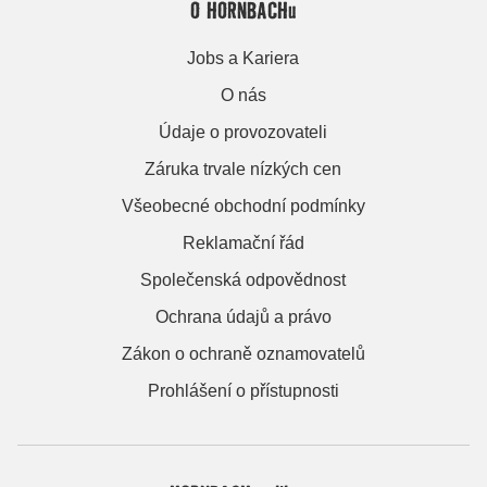
O HORNBACHu
Jobs a Kariera
O nás
Údaje o provozovateli
Záruka trvale nízkých cen
Všeobecné obchodní podmínky
Reklamační řád
Společenská odpovědnost
Ochrana údajů a právo
Zákon o ochraně oznamovatelů
Prohlášení o přístupnosti