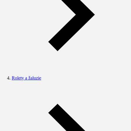
Rolety a žaluzie