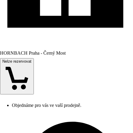
HORNBACH Praha - Černý Most
Nelze rezervovat
Objednáme pro vás ve vaší prodejně.