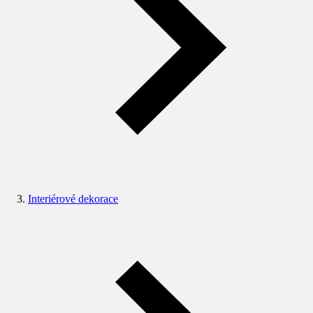
Interiérové dekorace