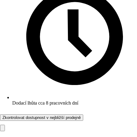
Dodací lhůta cca 8 pracovních dní
Zkontrolovat dostupnost v nejbližší prodejně