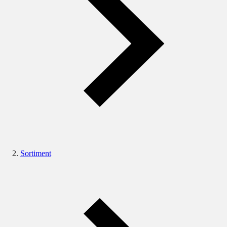
Sortiment