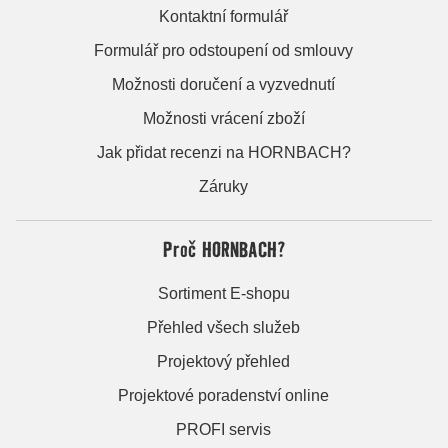
Kontaktní formulář
Formulář pro odstoupení od smlouvy
Možnosti doručení a vyzvednutí
Možnosti vrácení zboží
Jak přidat recenzi na HORNBACH?
Záruky
Proč HORNBACH?
Sortiment E-shopu
Přehled všech služeb
Projektový přehled
Projektové poradenství online
PROFI servis